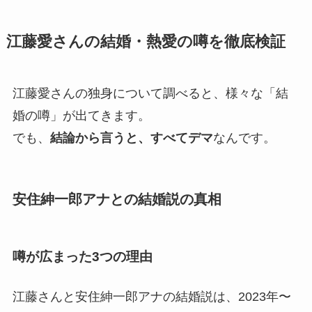
江藤愛さんの結婚・熱愛の噂を徹底検証
江藤愛さんの独身について調べると、様々な「結
婚の噂」が出てきます。
でも、
結論から言うと、すべてデマ
なんです。
安住紳一郎アナとの結婚説の真相
噂が広まった3つの理由
江藤さんと安住紳一郎アナの結婚説は、2023年〜