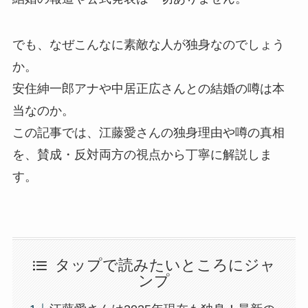
でも、なぜこんなに素敵な人が独身なのでしょう
か。
安住紳一郎アナや中居正広さんとの結婚の噂は本
当なのか。
この記事では、江藤愛さんの独身理由や噂の真相
を、賛成・反対両方の視点から丁寧に解説しま
す。
タップで読みたいところにジャ
ンプ