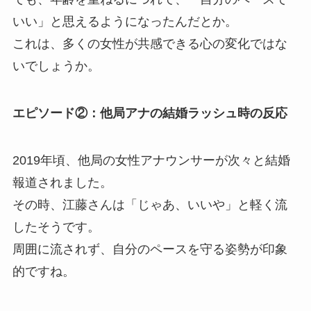
いい」と思えるようになったんだとか。
これは、多くの女性が共感できる心の変化ではな
いでしょうか。
エピソード②：他局アナの結婚ラッシュ時の反応
2019年頃、他局の女性アナウンサーが次々と結婚
報道されました。
その時、江藤さんは「じゃあ、いいや」と軽く流
したそうです。
周囲に流されず、自分のペースを守る姿勢が印象
的ですね。