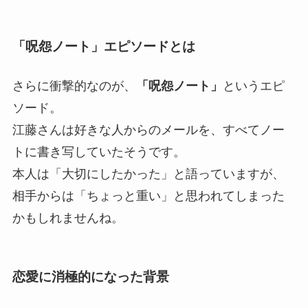
「呪怨ノート」エピソードとは
さらに衝撃的なのが、
「呪怨ノート」
というエピ
ソード。
江藤さんは好きな人からのメールを、すべてノー
トに書き写していたそうです。
本人は「大切にしたかった」と語っていますが、
相手からは「ちょっと重い」と思われてしまった
かもしれませんね。
恋愛に消極的になった背景