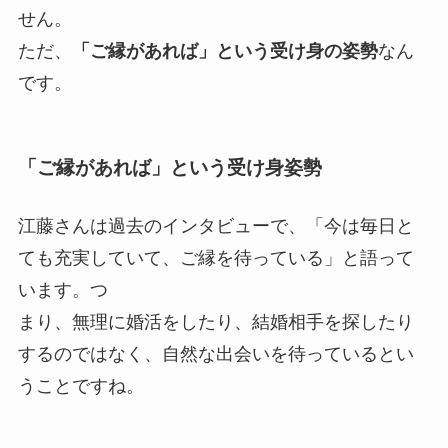
せん。
ただ、
「ご縁があれば」という受け身の姿勢
なん
です。
「ご縁があれば」という受け身姿勢
江藤さんは過去のインタビューで、「今は毎日と
ても充実していて、ご縁を待っている」と語って
います。つ
まり、無理に婚活をしたり、結婚相手を探したり
するのではなく、自然な出会いを待っているとい
うことですね。