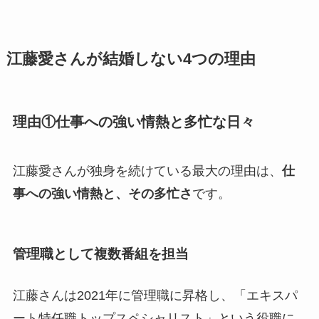
江藤愛さんが結婚しない4つの理由
理由①仕事への強い情熱と多忙な日々
江藤愛さんが独身を続けている最大の理由は、
仕
事への強い情熱と、その多忙さ
です。
管理職として複数番組を担当
江藤さんは2021年に管理職に昇格し、「エキスパ
ート特任職トップスペシャリスト」という役職に