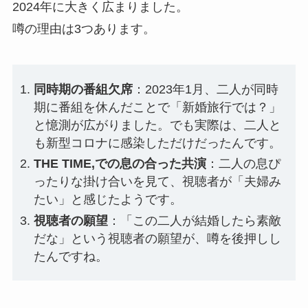
2024年に大きく広まりました。
噂の理由は3つあります。
同時期の番組欠席
：2023年1月、二人が同時
期に番組を休んだことで「新婚旅行では？」
と憶測が広がりました。でも実際は、二人と
も新型コロナに感染しただけだったんです。
THE TIME,での息の合った共演
：二人の息ぴ
ったりな掛け合いを見て、視聴者が「夫婦み
たい」と感じたようです。
視聴者の願望
：「この二人が結婚したら素敵
だな」という視聴者の願望が、噂を後押しし
たんですね。