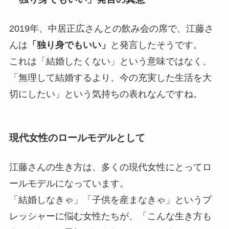
2019年、中居正広さんとの飲み会の席で、江藤さ
んは
「独り身でもいい」
と発言したそうです。
これは「結婚したくない」という意味ではなく、
「無理して結婚するより、今の充実した生活を大
切にしたい」という気持ちの表れなんですね。
現代女性のロールモデルとして
江藤さんの生き方は、多くの現代女性にとってロ
ールモデルになっています。
「結婚しなきゃ」「子供を産まなきゃ」というプ
レッシャーに悩む女性たちが、「こんな生き方も