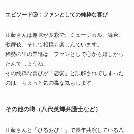
エピソード③：ファンとしての純粋な喜び
江藤さんは趣味が多彩で、ミュージカル、舞台、
歌舞伎、そして相撲も楽しんでいます。
稀勢の里の昇進は、ファンとして心から嬉しかっ
たんでしょうね。
その純粋な喜びが「恋愛」と誤解されてしまった
のは、ちょっと気の毒な気もします。
その他の噂（八代英輝弁護士など）
江藤さんと「ひるおび！」で長年共演している八