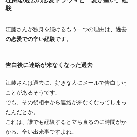
験
江藤さんが独身を続けるもう一つの理由は、
過去
の恋愛での辛い経験
です。
告白後に連絡が来なくなった過去
江藤さんは過去に、好きな人にメールで告白した
ことがあるそうです。
でも、その後相手から連絡が来なくなってしまっ
たんだとか。
これは、誰でも経験すると立ち直るのに時間がか
かる、辛い出来事ですよね。