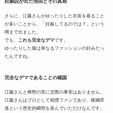
妊娠説が出た理由とその真相
さらに、江藤さんがゆったりした衣装を着ること
が多いことから、「妊娠してるのでは？」という
噂まで出ました。
でも、
これも完全なデマ
です。
ゆったりした服は単なるファッションの好みだっ
たんですね。
完全なデマであることの確認
江藤さんと稀勢の里に交際の事実はありません。
江藤さんはプロとして相撲ファンであり、横綱昇
進という歴史的瞬間を喜んでいただけなんです。