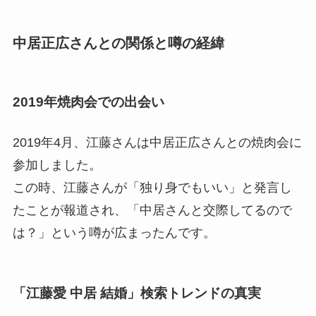
中居正広さんとの関係と噂の経緯
2019年焼肉会での出会い
2019年4月、江藤さんは中居正広さんとの焼肉会に
参加しました。
この時、江藤さんが「独り身でもいい」と発言し
たことが報道され、「中居さんと交際してるので
は？」という噂が広まったんです。
「江藤愛 中居 結婚」検索トレンドの真実