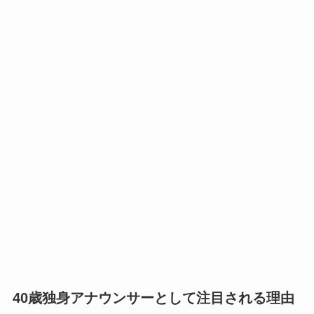
40歳独身アナウンサーとして注目される理由