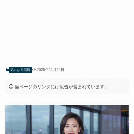
2025年11月24日
気になる話題
当ページのリンクには広告が含まれています。