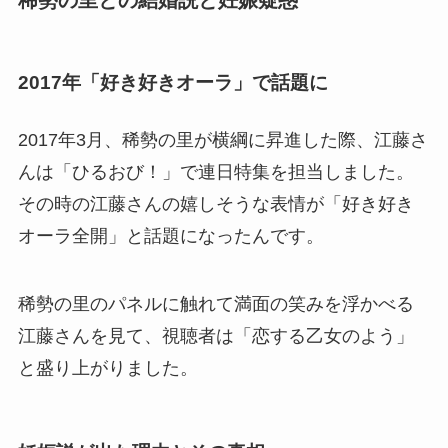
2017年「好き好きオーラ」で話題に
2017年3月、稀勢の里が横綱に昇進した際、江藤さ
んは「ひるおび！」で連日特集を担当しました。
その時の江藤さんの嬉しそうな表情が「好き好き
オーラ全開」と話題になったんです。
稀勢の里のパネルに触れて満面の笑みを浮かべる
江藤さんを見て、視聴者は「恋する乙女のよう」
と盛り上がりました。