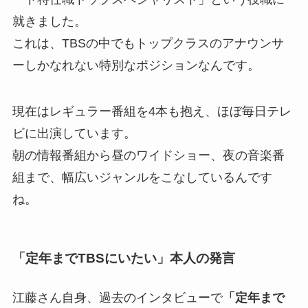
就きました。
これは、TBSの中でもトップクラスのアナウンサ
ーしかなれない特別なポジションなんです。
現在はレギュラー番組を4本も抱え、ほぼ毎日テレ
ビに出演しています。
朝の情報番組から昼のワイドショー、夜の音楽番
組まで、幅広いジャンルをこなしているんです
ね。
「定年までTBSにいたい」本人の発言
江藤さん自身、過去のインタビューで
「定年まで