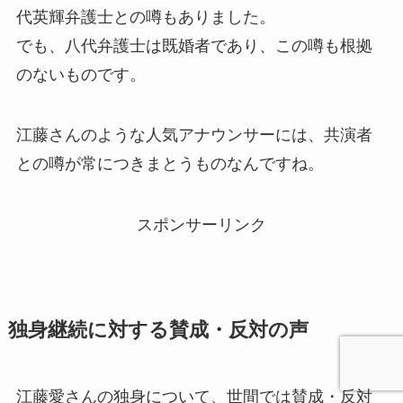
代英輝弁護士との噂もありました。
でも、八代弁護士は既婚者であり、この噂も根拠
のないものです。
江藤さんのような人気アナウンサーには、共演者
との噂が常につきまとうものなんですね。
スポンサーリンク
独身継続に対する賛成・反対の声
江藤愛さんの独身について、世間では賛成・反対