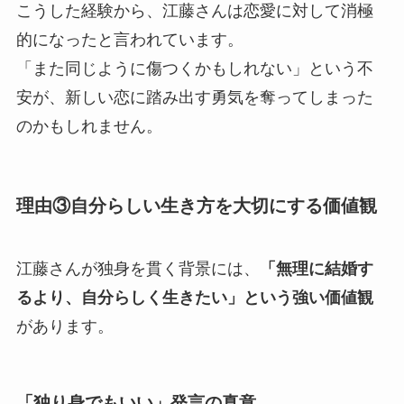
こうした経験から、江藤さんは恋愛に対して消極
的になったと言われています。
「また同じように傷つくかもしれない」という不
安が、新しい恋に踏み出す勇気を奪ってしまった
のかもしれません。
理由③自分らしい生き方を大切にする価値観
江藤さんが独身を貫く背景には、
「無理に結婚す
るより、自分らしく生きたい」という強い価値観
があります。
「独り身でもいい」発言の真意