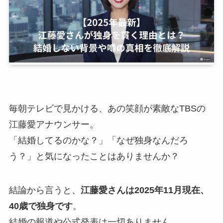
毎朝テレビで見かける、あの笑顔が素敵なTBSの
江藤愛アナウンサー。
「結婚してるのかな？」「なぜ独身なんだろ
う？」と気になったことはありませんか？
結論から言うと、
江藤愛さんは2025年11月現在、
40歳で独身です
。
結婚の報道や公式発表は一切ありません。