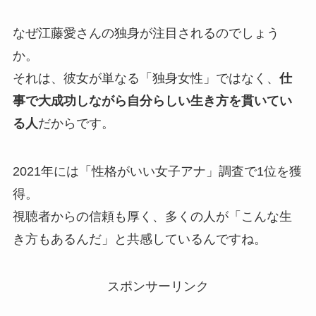
なぜ江藤愛さんの独身が注目されるのでしょう
か。
それは、彼女が単なる「独身女性」ではなく、
仕
事で大成功しながら自分らしい生き方を貫いてい
る人
だからです。
2021年には「性格がいい女子アナ」調査で1位を獲
得。
視聴者からの信頼も厚く、多くの人が「こんな生
き方もあるんだ」と共感しているんですね。
スポンサーリンク