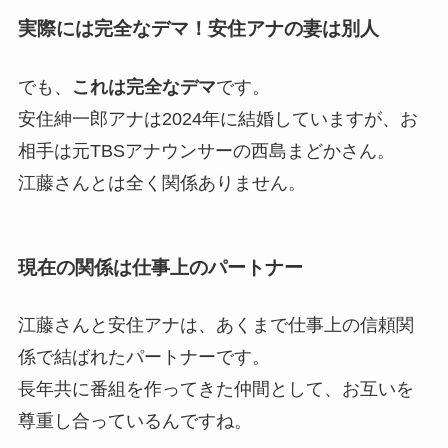
実際には完全なデマ！安住アナの妻は別人
でも、
これは完全なデマ
です。
安住紳一郎アナは2024年に結婚していますが、お
相手は元TBSアナウンサーの西島まどかさん。
江藤さんとは全く関係ありません。
現在の関係は仕事上のパートナー
江藤さんと安住アナは、あくまで仕事上の信頼関
係で結ばれたパートナーです。
長年共に番組を作ってきた仲間として、お互いを
尊重し合っているんですね。