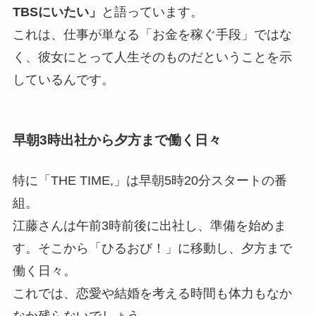
TBSにいたい」
と語っています。
これは、仕事が単なる「お金を稼ぐ手段」ではな
く、彼女にとって人生そのものだということを示
しているんです。
早朝3時出社から夕方まで働く日々
特に「THE TIME,」は早朝5時20分スタートの番
組。
江藤さんは午前3時前後に出社し、準備を始めま
す。そこから「ひるおび！」に移動し、夕方まで
働く日々。
これでは、恋愛や結婚を考える時間も体力もなか
なか残らないでしょう。