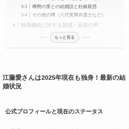
稀勢の里との結婚説と妊娠疑惑
その他の噂（八代英輝弁護士など）
独身継続に対する賛成・反対の声
もっと見る
江藤愛さんは2025年現在も独身！最新の結
婚状況
公式プロフィールと現在のステータス