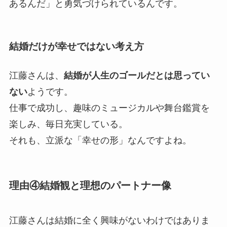
あるんだ」と勇気づけられているんです。
結婚だけが幸せではない考え方
江藤さんは、
結婚が人生のゴールだとは思ってい
ない
ようです。
仕事で成功し、趣味のミュージカルや舞台鑑賞を
楽しみ、毎日充実している。
それも、立派な「幸せの形」なんですよね。
理由④結婚観と理想のパートナー像
江藤さんは結婚に全く興味がないわけではありま