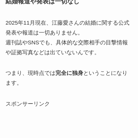
結婚報道や発表は一切なし
2025年11月現在、江藤愛さんの結婚に関する公式
発表や報道は一切ありません。
週刊誌やSNSでも、具体的な交際相手の目撃情報
や証拠写真などは出ていないんです。
つまり、現時点では
完全に独身
ということになり
ます。
スポンサーリンク