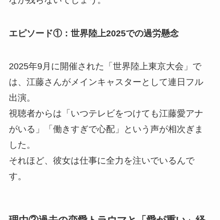
エピソード①：世界陸上2025での過労懸念
2025年9月に開催された「世界陸上東京大会」で
は、江藤さんがメインキャスターとして連日フル
出演。
視聴者からは「いつテレビをつけても江藤愛アナ
がいる」「働きすぎで心配」という声が相次ぎま
した。
それほど、彼女は仕事に全力を注いでいるんで
す。
理由②過去の恋愛トラウマと「愛が重い」経