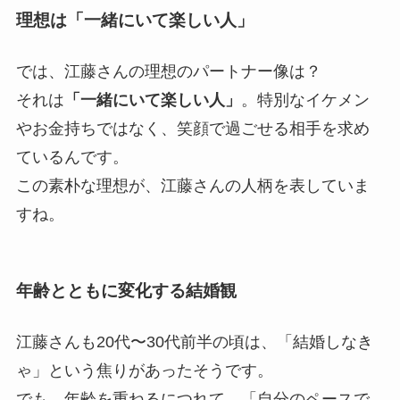
理想は「一緒にいて楽しい人」
では、江藤さんの理想のパートナー像は？
それは
「一緒にいて楽しい人」
。特別なイケメン
やお金持ちではなく、笑顔で過ごせる相手を求め
ているんです。
この素朴な理想が、江藤さんの人柄を表していま
すね。
年齢とともに変化する結婚観
江藤さんも20代〜30代前半の頃は、「結婚しなき
ゃ」という焦りがあったそうです。
でも、年齢を重ねるにつれて、「自分のペースで