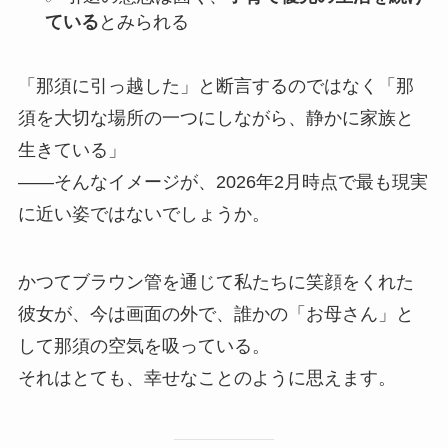
ている
とみられる
「那須に引っ越した」と断言するのではなく「那
須を大切な場所の一つにしながら、静かに家族と
生きている」
——そんなイメージが、2026年2月時点で最も現実
に近い姿ではないでしょうか。
かつてブラウン管を通じて私たちに笑顔をくれた
彼女が、今は画面の外で、誰かの「お母さん」と
して那須の空気を吸っている。
それはとても、幸せなことのように思えます。