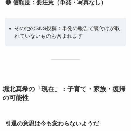
🔴 信頼度：要注意（単発・写真なし）
その他のSNS投稿：単発の報告で裏付けが取
れていないものも含まれます
堀北真希の「現在」：子育て・家族・復帰
の可能性
引退の意思は今も変わらないようだ