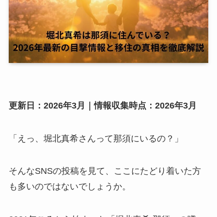
更新日：2026年3月｜情報収集時点：2026年3月
「えっ、堀北真希さんって那須にいるの？」
そんなSNSの投稿を見て、ここにたどり着いた方
も多いのではないでしょうか。