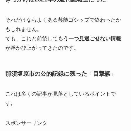
それだけならよくある芸能ゴシップで終わったか
もしれません。
でも、これと前後して
もう一つ見過ごせない情報
が浮かび上がってきたのです。
那須塩原市の公的記録に残った「目撃談」
これは多くの記事が見落としているポイントで
す。
スポンサーリンク