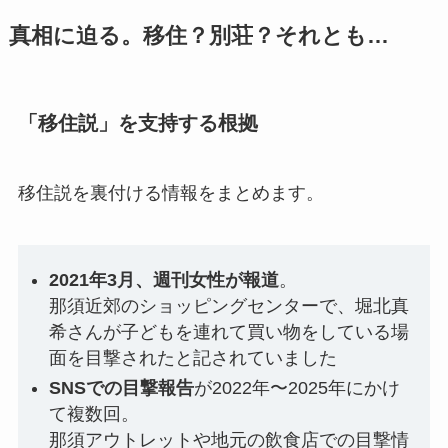
真相に迫る。移住？別荘？それとも…
「移住説」を支持する根拠
移住説を裏付ける情報をまとめます。
2021年3月、週刊女性が報道
。
那須近郊のショッピングセンターで、堀北真
希さんが子どもを連れて買い物をしている場
面を目撃されたと記されていました
SNSでの目撃報告
が2022年〜2025年にかけ
て複数回。
那須アウトレットや地元の飲食店での目撃情