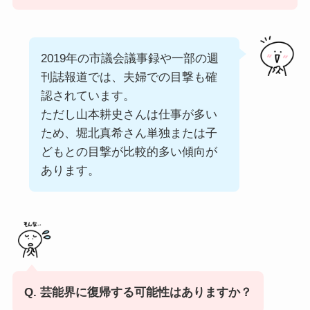
2019年の市議会議事録や一部の週
刊誌報道では、夫婦での目撃も確
認されています。
ただし山本耕史さんは仕事が多い
ため、堀北真希さん単独または子
どもとの目撃が比較的多い傾向が
あります。
Q. 芸能界に復帰する可能性はありますか？