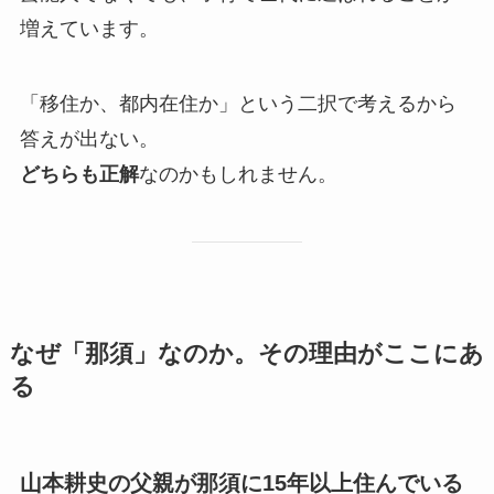
増えています。
「移住か、都内在住か」という二択で考えるから
答えが出ない。
どちらも正解
なのかもしれません。
なぜ「那須」なのか。その理由がここにあ
る
山本耕史の父親が那須に15年以上住んでいる