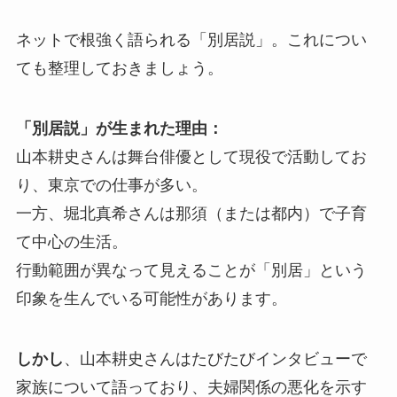
ネットで根強く語られる「別居説」。これについ
ても整理しておきましょう。
「別居説」が生まれた理由：
山本耕史さんは舞台俳優として現役で活動してお
り、東京での仕事が多い。
一方、堀北真希さんは那須（または都内）で子育
て中心の生活。
行動範囲が異なって見えることが「別居」という
印象を生んでいる可能性があります。
しかし
、山本耕史さんはたびたびインタビューで
家族について語っており、夫婦関係の悪化を示す