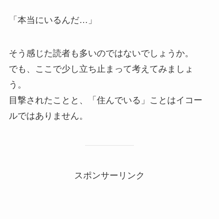
「本当にいるんだ…」
そう感じた読者も多いのではないでしょうか。
でも、ここで少し立ち止まって考えてみましょ
う。
目撃されたことと、「住んでいる」ことはイコー
ルではありません。
スポンサーリンク