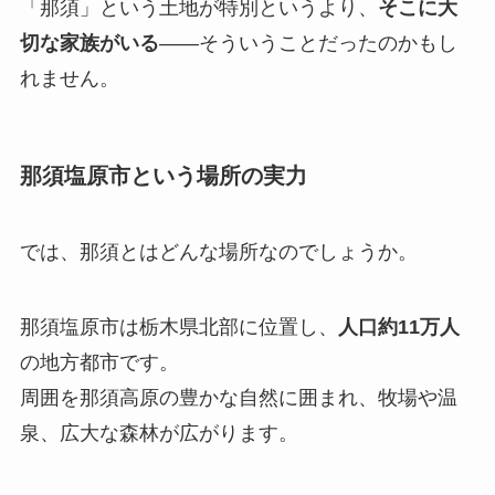
「那須」という土地が特別というより、
そこに大
切な家族がいる
——そういうことだったのかもし
れません。
那須塩原市という場所の実力
では、那須とはどんな場所なのでしょうか。
那須塩原市は栃木県北部に位置し、
人口約11万人
の地方都市です。
周囲を那須高原の豊かな自然に囲まれ、牧場や温
泉、広大な森林が広がります。