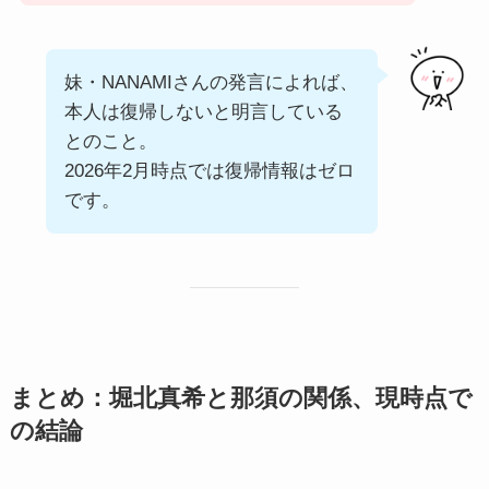
妹・NANAMIさんの発言によれば、
本人は復帰しないと明言している
とのこと。
2026年2月時点では復帰情報はゼロ
です。
まとめ：堀北真希と那須の関係、現時点で
の結論