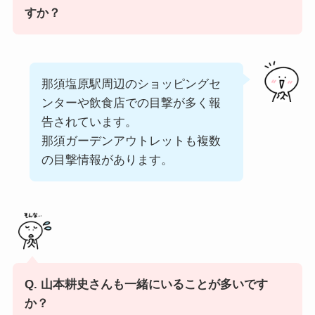
すか？
那須塩原駅周辺のショッピングセ
ンターや飲食店での目撃が多く報
告されています。
那須ガーデンアウトレットも複数
の目撃情報があります。
Q. 山本耕史さんも一緒にいることが多いです
か？