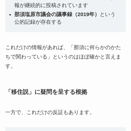
報が継続的に投稿されています
那須塩原市議会の議事録（2019年）
という
公的記録が存在する
これだけの情報があれば、「那須に何らかのかた
ちで関わっている」というのはほぼ確かと言えま
す。
「移住説」に疑問を呈する根拠
一方で、これだけの反証もあります。