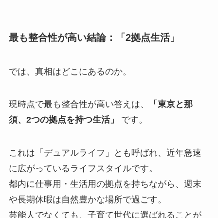
最も整合性が高い結論：「2拠点生活」
では、真相はどこにあるのか。
現時点で最も整合性が高い答えは、
「東京と那
須、2つの拠点を持つ生活」
です。
これは「デュアルライフ」とも呼ばれ、近年急速
に広がっているライフスタイルです。
都内に仕事用・生活用の拠点を持ちながら、週末
や長期休暇は自然豊かな場所で過ごす。
芸能人でなくても、子育て世代に選ばれることが