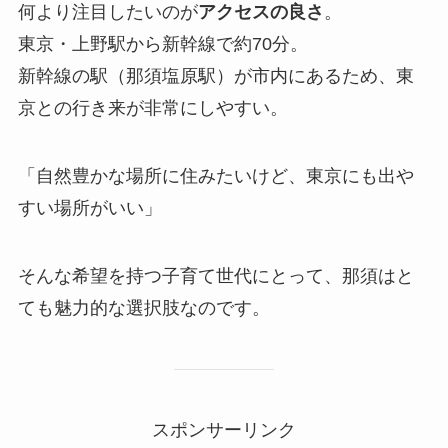
何より注目したいのが
アクセスの良さ
。
東京・上野駅から新幹線で約70分。
新幹線の駅（那須塩原駅）が市内にあるため、東
京との行き来が非常にしやすい。
「自然豊かな場所に住みたいけど、東京にも出や
すい場所がいい」
そんな希望を持つ子育て世代にとって、那須はと
ても魅力的な選択肢なのです。
スポンサーリンク