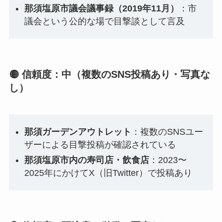
那須塩原市議会議事録（2019年11月）
：市
議会という公的な場で目撃談として言及
🟡 信頼度：中（複数のSNS投稿あり・写真な
し）
那須ガーデンアウトレット
：複数のSNSユー
ザーによる目撃投稿が確認されている
那須塩原市内の寿司店・飲食店
：2023〜
2025年にかけてX（旧Twitter）で投稿あり