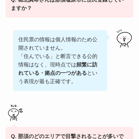
ますか？
住民票の情報は個人情報のため公
開されていません。
「住んでいる」と断言できる公的
情報はなく、現時点では
頻繁に訪
れている・拠点の一つがある
とい
う表現が最も正確です。
Q. 那須のどのエリアで目撃されることが多いで