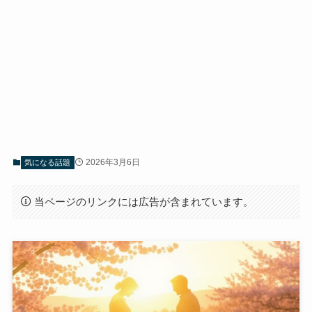
2026年3月6日
気になる話題
当ページのリンクには広告が含まれています。