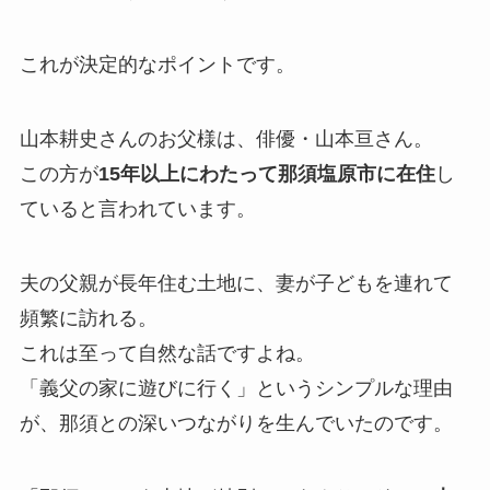
これが決定的なポイントです。
山本耕史さんのお父様は、俳優・山本亘さん。
この方が
15年以上にわたって那須塩原市に在住
し
ていると言われています。
夫の父親が長年住む土地に、妻が子どもを連れて
頻繁に訪れる。
これは至って自然な話ですよね。
「義父の家に遊びに行く」というシンプルな理由
が、那須との深いつながりを生んでいたのです。