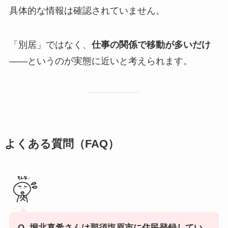
具体的な情報は確認されていません。
「別居」ではなく、
仕事の関係で移動が多いだけ
——というのが実態に近いと考えられます。
よくある質問（FAQ）
Q. 堀北真希さんは那須塩原市に住民登録してい