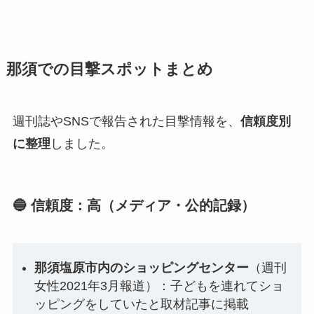
那須での目撃スポットまとめ
週刊誌やSNSで報告された目撃情報を、
信頼度別
に整理
しました。
🔵 信頼度：高（メディア・公的記録）
那須塩原市内のショッピングセンター
（週刊
女性2021年3月報道）：子どもを連れてショ
ッピングをしていたと取材記事に掲載