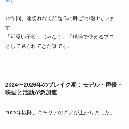
12年間、途切れなく話題作に呼ばれ続けていま
す。
「可愛い子役」じゃなく、「現場で使えるプロ」
として見られてきた証です。
2024〜2026年のブレイク期：モデル・声優・
映画と活動が急加速
2023年以降、キャリアのギアが上がりました。