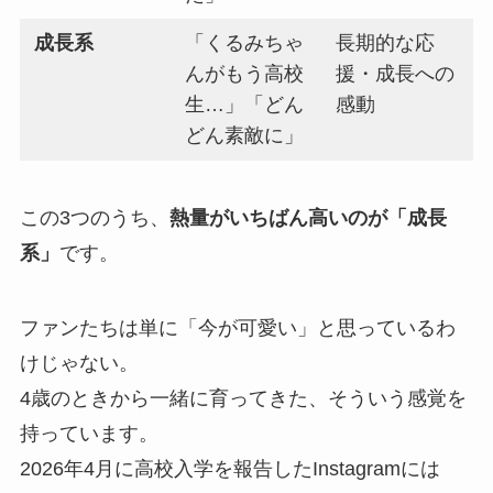
成長系
「くるみちゃ
長期的な応
んがもう高校
援・成長への
生…」「どん
感動
どん素敵に」
この3つのうち、
熱量がいちばん高いのが「成長
系」
です。
ファンたちは単に「今が可愛い」と思っているわ
けじゃない。
4歳のときから一緒に育ってきた、そういう感覚を
持っています。
2026年4月に高校入学を報告したInstagramには