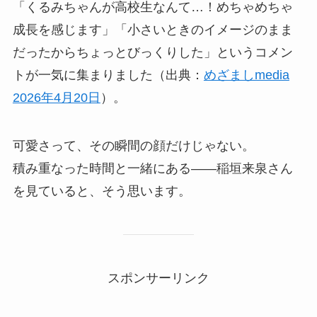
「くるみちゃんが高校生なんて…！めちゃめちゃ
成長を感じます」「小さいときのイメージのまま
だったからちょっとびっくりした」というコメン
トが一気に集まりました（出典：
めざましmedia
2026年4月20日
）。
可愛さって、その瞬間の顔だけじゃない。
積み重なった時間と一緒にある——稲垣来泉さん
を見ていると、そう思います。
スポンサーリンク