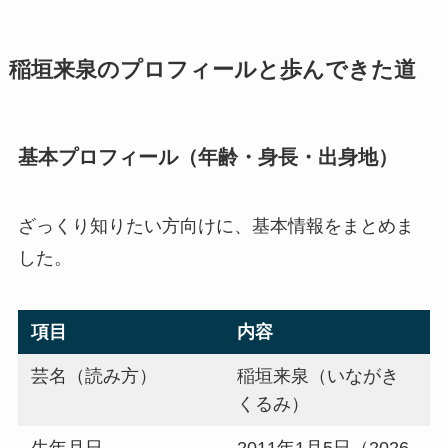
稲垣来泉のプロフィールと歩んできた道
基本プロフィール（年齢・身長・出身地）
ざっくり知りたい方向けに、基本情報をまとめま
した。
項目
内容
芸名（読み方）
稲垣来泉（いながき
くるみ）
生年月日
2011年1月5日（2026