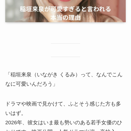
「稲垣来泉（いながき くるみ）って、なんでこん
なに可愛いんだろう」
ドラマや映画で見かけて、ふとそう感じた方も多
いはず。
2026年、彼女はいま最も勢いのある若手女優のひ