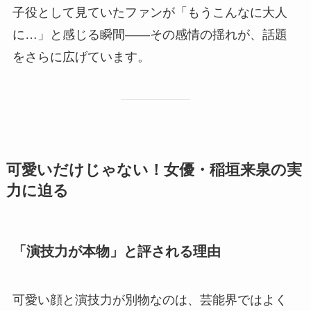
子役として見ていたファンが「もうこんなに大人
に…」と感じる瞬間——その感情の揺れが、話題
をさらに広げています。
可愛いだけじゃない！女優・稲垣来泉の実
力に迫る
「演技力が本物」と評される理由
可愛い顔と演技力が別物なのは、芸能界ではよく