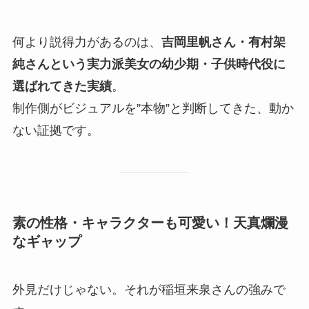
何より説得力があるのは、
吉岡里帆さん・有村架
純さんという実力派美女の幼少期・子供時代役に
選ばれてきた実績
。
制作側がビジュアルを”本物”と判断してきた、動か
ない証拠です。
素の性格・キャラクターも可愛い！天真爛漫
なギャップ
外見だけじゃない。それが稲垣来泉さんの強みで