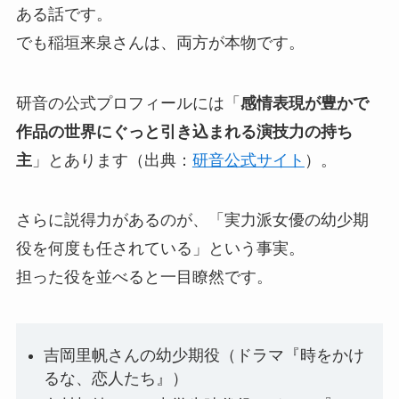
ある話です。
でも稲垣来泉さんは、両方が本物です。
研音の公式プロフィールには「
感情表現が豊かで
作品の世界にぐっと引き込まれる演技力の持ち
主
」とあります（出典：
研音公式サイト
）。
さらに説得力があるのが、「実力派女優の幼少期
役を何度も任されている」という事実。
担った役を並べると一目瞭然です。
吉岡里帆さんの幼少期役（ドラマ『時をかけ
るな、恋人たち』）