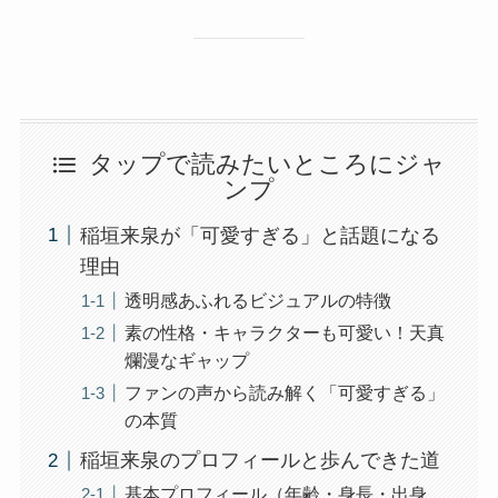
タップで読みたいところにジャ
ンプ
稲垣来泉が「可愛すぎる」と話題になる
理由
透明感あふれるビジュアルの特徴
素の性格・キャラクターも可愛い！天真
爛漫なギャップ
ファンの声から読み解く「可愛すぎる」
の本質
稲垣来泉のプロフィールと歩んできた道
基本プロフィール（年齢・身長・出身