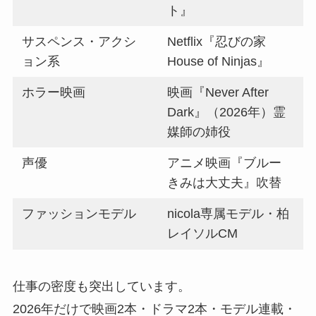
ト』
サスペンス・アクシ
Netflix『忍びの家
ョン系
House of Ninjas』
ホラー映画
映画『Never After
Dark』（2026年）霊
媒師の姉役
声優
アニメ映画『ブルー
きみは大丈夫』吹替
ファッションモデル
nicola専属モデル・柏
レイソルCM
仕事の密度も突出しています。
2026年だけで映画2本・ドラマ2本・モデル連載・