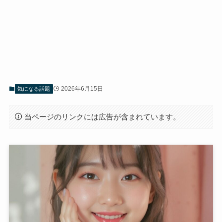
2026年6月15日
気になる話題
当ページのリンクには広告が含まれています。