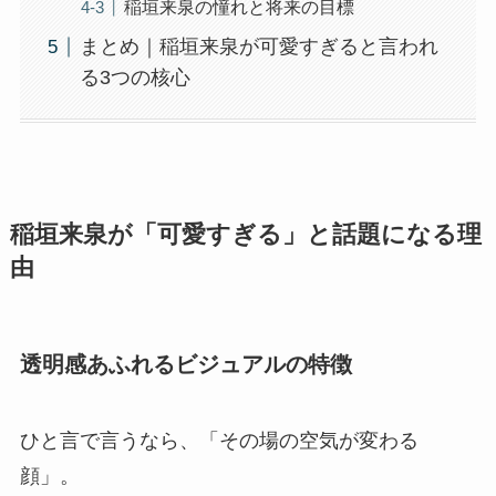
稲垣来泉の憧れと将来の目標
まとめ｜稲垣来泉が可愛すぎると言われ
る3つの核心
稲垣来泉が「可愛すぎる」と話題になる理
由
透明感あふれるビジュアルの特徴
ひと言で言うなら、「その場の空気が変わる
顔」。