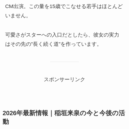
CM出演。この量を15歳でこなせる若手はほとんど
いません。
可愛さがスターへの入口だとしたら、彼女の実力
はその先の”長く続く道”を作っています。
スポンサーリンク
2026年最新情報｜稲垣来泉の今と今後の活
動