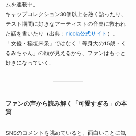
ムを連載中。
キャップコレクション30個以上を熱く語ったり、
テスト期間に好きなアーティストの音楽に救われ
た話を書いたり（出典：
nicola公式サイト
）。
「女優・稲垣来泉」ではなく「等身大の15歳・く
るみちゃん」の顔が見えるから、ファンはもっと
好きになっていく。
ファンの声から読み解く「可愛すぎる」の本
質
SNSのコメントを眺めていると、面白いことに気