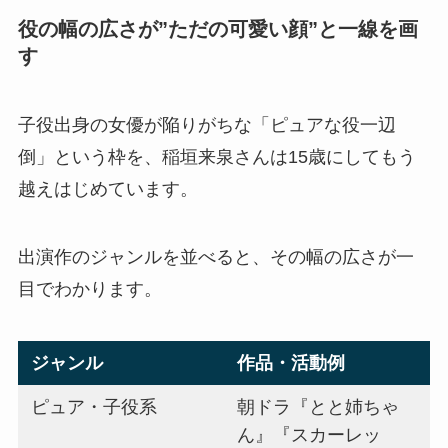
役の幅の広さが”ただの可愛い顔”と一線を画
す
子役出身の女優が陥りがちな「ピュアな役一辺
倒」という枠を、稲垣来泉さんは15歳にしてもう
越えはじめています。
出演作のジャンルを並べると、その幅の広さが一
目でわかります。
ジャンル
作品・活動例
ピュア・子役系
朝ドラ『とと姉ちゃ
ん』『スカーレッ