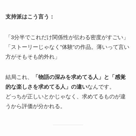
支持派はこう言う：
「3分半でこれだけ関係性が伝わる密度がすごい」
「ストーリーじゃなく”体験”の作品。薄いって言い
方がそもそも的外れ」
結局これ、
「物語の深みを求めてる人」と「感覚
的な楽しさを求めてる人」の違い
なんです。
どっちが正しいとかじゃなく、求めてるものが違
うから評価が分かれる。