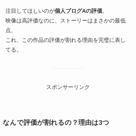
注目してほしいのが
個人ブログAの評価
。
映像は高評価なのに、ストーリーはまさかの最低
点。
これ、この作品の評価が割れる理由を完璧に表し
てる。
スポンサーリンク
なんで評価が割れるの？理由は3つ