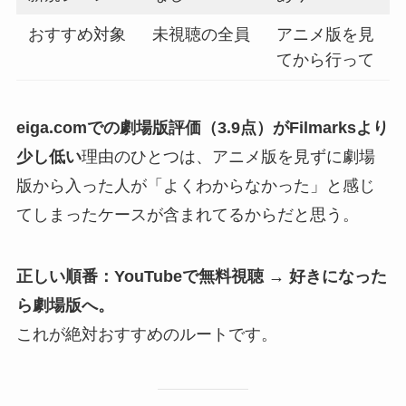
おすすめ対象
未視聴の全員
アニメ版を見
てから行って
eiga.comでの劇場版評価（3.9点）がFilmarksより
少し低い
理由のひとつは、アニメ版を見ずに劇場
版から入った人が「よくわからなかった」と感じ
てしまったケースが含まれてるからだと思う。
正しい順番：YouTubeで無料視聴 → 好きになった
ら劇場版へ。
これが絶対おすすめのルートです。