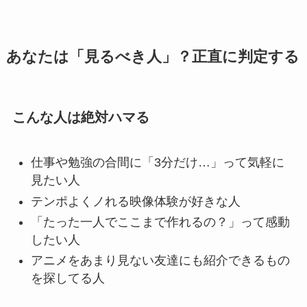
あなたは「見るべき人」？正直に判定する
こんな人は絶対ハマる
仕事や勉強の合間に「3分だけ…」って気軽に
見たい人
テンポよくノれる映像体験が好きな人
「たった一人でここまで作れるの？」って感動
したい人
アニメをあまり見ない友達にも紹介できるもの
を探してる人