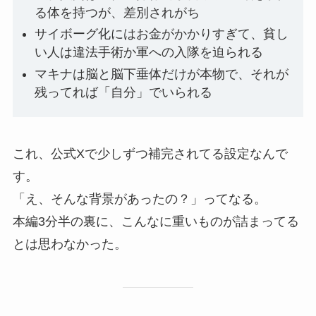
る体を持つが、差別されがち
サイボーグ化にはお金がかかりすぎて、貧し
い人は違法手術か軍への入隊を迫られる
マキナは脳と脳下垂体だけが本物で、それが
残ってれば「自分」でいられる
これ、公式Xで少しずつ補完されてる設定なんで
す。
「え、そんな背景があったの？」ってなる。
本編3分半の裏に、こんなに重いものが詰まってる
とは思わなかった。