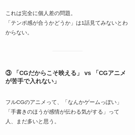
これは完全に個人差の問題。
「テンポ感が合うかどうか」は1話見てみないとわ
からない。
③ 「CGだからこそ映える」 vs 「CGアニメ
が苦手で入れない」
フルCGのアニメって、「なんかゲームっぽい」
「手書きのほうが感情が伝わる気がする」って
人、まだ多いと思う。