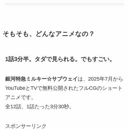
そもそも、どんなアニメなの？
1話3分半。タダで見られる。でもすごい。
銀河特急ミルキー☆サブウェイ
は、2025年7月から
YouTubeとTVで無料公開されたフルCGのショート
アニメです。
全12話、1話たった3分30秒。
スポンサーリンク