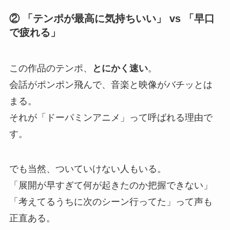
② 「テンポが最高に気持ちいい」 vs 「早口
で疲れる」
この作品のテンポ、
とにかく速い
。
会話がポンポン飛んで、音楽と映像がバチッとは
まる。
それが「ドーパミンアニメ」って呼ばれる理由で
す。
でも当然、ついていけない人もいる。
「展開が早すぎて何が起きたのか把握できない」
「考えてるうちに次のシーン行ってた」って声も
正直ある。