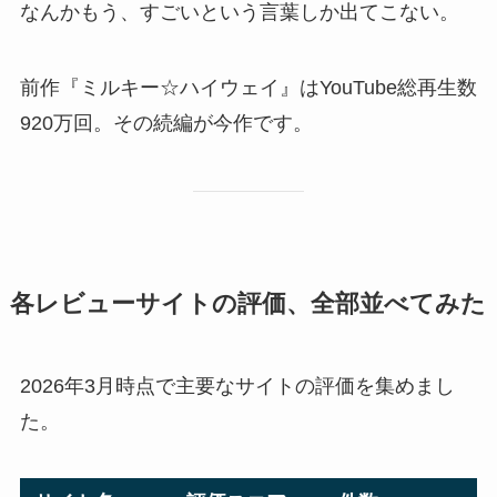
なんかもう、すごいという言葉しか出てこない。
前作『ミルキー☆ハイウェイ』はYouTube総再生数
920万回。その続編が今作です。
各レビューサイトの評価、全部並べてみた
2026年3月時点で主要なサイトの評価を集めまし
た。