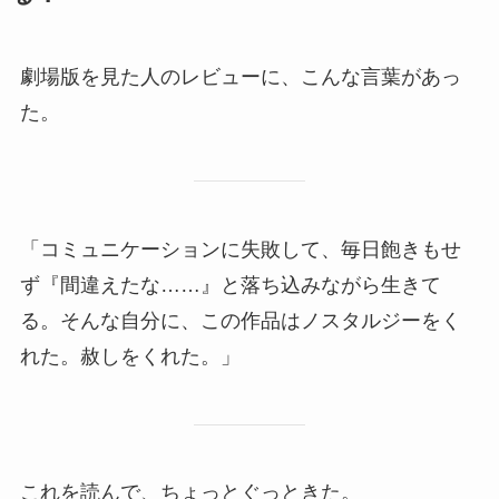
劇場版を見た人のレビューに、こんな言葉があっ
た。
「コミュニケーションに失敗して、毎日飽きもせ
ず『間違えたな……』と落ち込みながら生きて
る。そんな自分に、この作品はノスタルジーをく
れた。赦しをくれた。」
これを読んで、ちょっとぐっときた。