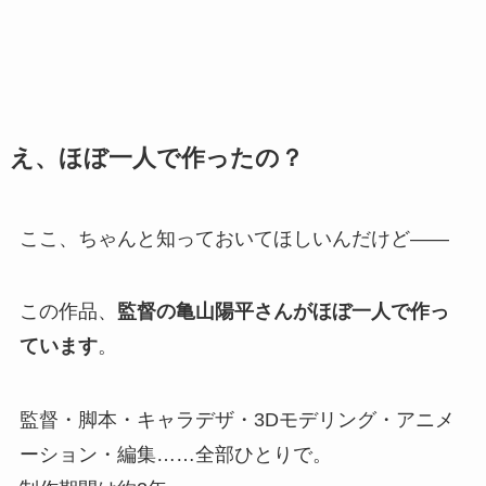
え、ほぼ一人で作ったの？
ここ、ちゃんと知っておいてほしいんだけど——
この作品、
監督の亀山陽平さんがほぼ一人で作っ
ています
。
監督・脚本・キャラデザ・3Dモデリング・アニメ
ーション・編集……全部ひとりで。