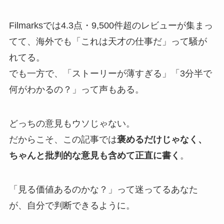
Filmarksでは4.3点・9,500件超のレビューが集まっ
てて、海外でも「これは天才の仕事だ」って騒が
れてる。
でも一方で、「ストーリーが薄すぎる」「3分半で
何がわかるの？」って声もある。
どっちの意見もウソじゃない。
だからこそ、この記事では
褒めるだけじゃなく、
ちゃんと批判的な意見も含めて正直に書く
。
「見る価値あるのかな？」って迷ってるあなた
が、自分で判断できるように。