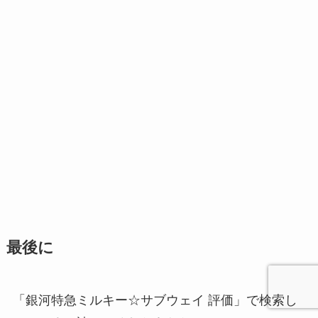
最後に
「銀河特急ミルキー☆サブウェイ 評価」で検索し