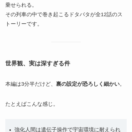
乗せられる。
その列車の中で巻き起こるドタバタが全12話のス
トーリーです。
世界観、実は深すぎる件
本編は3分半だけど、
裏の設定が恐ろしく細かい
。
たとえばこんな感じ。
強化人間は遺伝子操作で宇宙環境に耐えられ