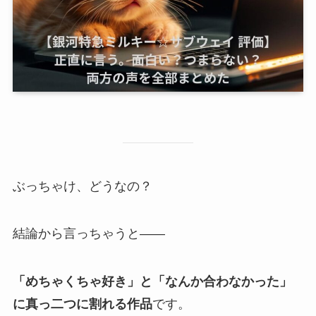
ぶっちゃけ、どうなの？
結論から言っちゃうと——
「めちゃくちゃ好き」と「なんか合わなかった」
に真っ二つに割れる作品
です。