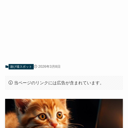
2026年3月8日
遊び場スポット
当ページのリンクには広告が含まれています。