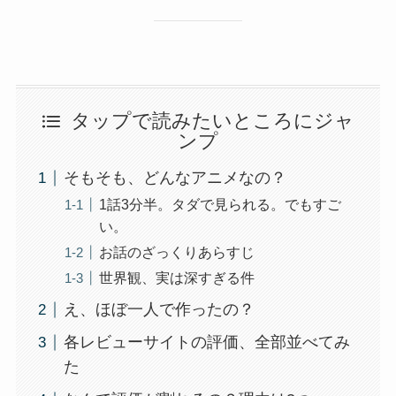
タップで読みたいところにジャ
ンプ
そもそも、どんなアニメなの？
1話3分半。タダで見られる。でもすご
い。
お話のざっくりあらすじ
世界観、実は深すぎる件
え、ほぼ一人で作ったの？
各レビューサイトの評価、全部並べてみ
た