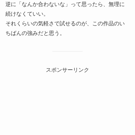
逆に「なんか合わないな」って思ったら、無理に
続けなくていい。
それくらいの気軽さで試せるのが、この作品のい
ちばんの強みだと思う。
スポンサーリンク