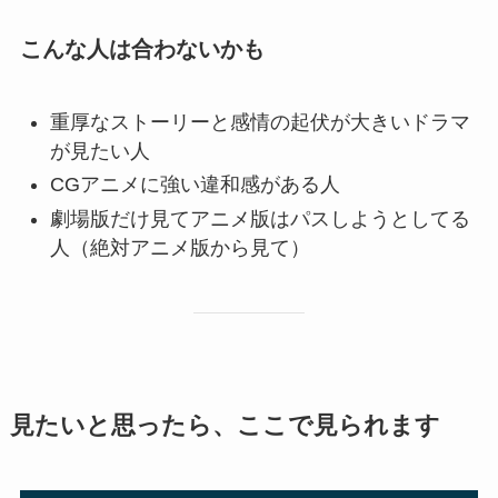
こんな人は合わないかも
重厚なストーリーと感情の起伏が大きいドラマ
が見たい人
CGアニメに強い違和感がある人
劇場版だけ見てアニメ版はパスしようとしてる
人（絶対アニメ版から見て）
見たいと思ったら、ここで見られます