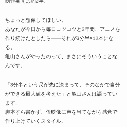
制作期間は約2年。
ちょっと想像してほしい。
あなたが今日から毎日コツコツと2年間、アニメを
作り続けたとしたら——それが3分半×12本にな
る。
亀山さんがやったのって、まさにそういうことな
んです。
「3分半という尺が先に決まって、そのなかで自分
ができる最大値を考えた」と亀山さんは語ってい
ます。
脚本すら書かず、仮映像に声を当てながら感覚で
作り上げていくスタイル。