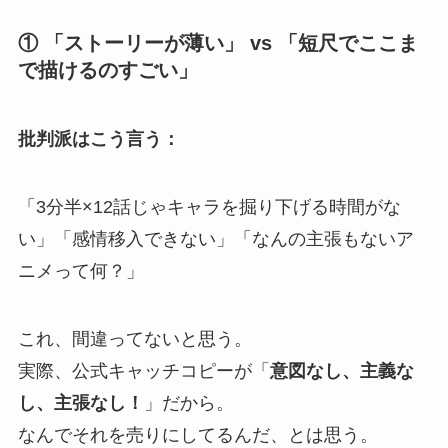
① 「ストーリーが薄い」 vs 「短尺でここま
で描けるのすごい」
批判派はこう言う：
「3分半×12話じゃキャラを掘り下げる時間がな
い」「感情移入できない」「なんの主張もないア
ニメって何？」
これ、間違ってないと思う。
実際、公式キャッチコピーが「
意図なし、主義な
し、主張なし！
」だから。
なんでそれを売りにしてるんだ、とは思う。