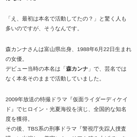
「え、最初は本名で活動してたの？」と驚く人も
多いのですが、そうなんです。
森カンナさんは富山県出身、1988年6月22日生まれ
の女優。
デビュー当時の本名は「
森カンナ
」で、芸名では
なく本名そのままで活動していました。
2009年放送の特撮ドラマ『仮面ライダーディケイ
ド』でヒロイン・光夏海役を演じ、全国的な知名
度を獲得。
その後、TBS系の刑事ドラマ『警視庁失踪人捜査