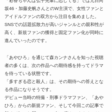
「彩香ちゃんは弘子先輩に恋してる」では元日向
坂46・加藤史帆さんとのW主演で、女性ファンと
アイドルファンの双方から注目を集めました。
SNSでの話題拡散力が高いジャンルとの親和性が
高く、新規ファンの獲得と固定ファン化が同時に
進んでいったのです。
「あやひろ」を通じて森カンナさんを知った視聴
者の多くは、次の作品への期待感を持ってドラマ
を待っている状態です。
「多すぎる恋と殺人」は、その期待への答えとな
る作品になりそうです。
デビュー当時の特撮・刑事ドラマファン、「あや
ひろ」からの新規ファン、そして今回この記事で