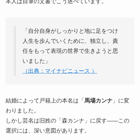
本人は自筆の文書でこう述べています。
「自分自身がしっかりと地に足をつけ
人生を歩んでいくために、独立し、責
任をもって表現の世界で生きようと思
いました」
（出典：マイナビニュース ）
結婚によって戸籍上の本名は「
馬場カンナ
」に変
わりました。
しかし芸名は旧姓の「森カンナ」に戻す——この
選択には、深い意図があります。