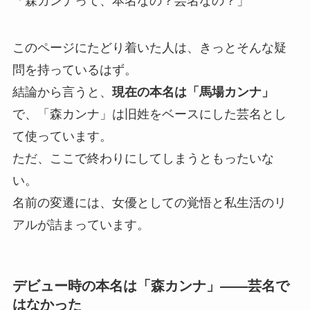
「森カンナって、本名なの？芸名なの？」
このページにたどり着いた人は、きっとそんな疑
問を持っているはず。
結論から言うと、
現在の本名は「馬場カンナ」
で、「森カンナ」は旧姓をベースにした芸名とし
て使っています。
ただ、ここで終わりにしてしまうともったいな
い。
名前の変遷には、女優としての覚悟と私生活のリ
アルが詰まっています。
デビュー時の本名は「森カンナ」——芸名で
はなかった