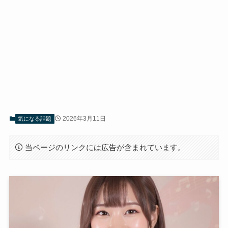
2026年3月11日
気になる話題
当ページのリンクには広告が含まれています。