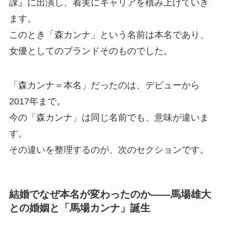
課』に出演し、着実にキャリアを積み上げていき
ます。
このとき「森カンナ」という名前は本名であり、
女優としてのブランドそのものでした。
「森カンナ＝本名」だったのは、デビューから
2017年まで。
今の「森カンナ」は同じ名前でも、意味が違いま
す。
その違いを整理するのが、次のセクションです。
結婚でなぜ本名が変わったのか——馬場雄大
との婚姻と「馬場カンナ」誕生