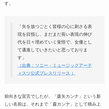
す。
「矢を放つごとく皆様の心に刺さる表
現を目指し、まだまだ長い表現の伸び
代を日々埋めていく覚悟で、女優とし
て邁進していきたいと思っておりま
す」
（出典：ソニー・ミュージックアーテ
ィスツ公式プレスリリース ）
前向きな宣言でしたが、「森矢カンナ」という新
しい名前は、それまで「森カンナ」として積み上