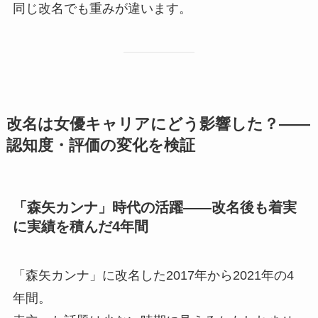
同じ改名でも重みが違います。
改名は女優キャリアにどう影響した？——
認知度・評価の変化を検証
「森矢カンナ」時代の活躍——改名後も着実
に実績を積んだ4年間
「森矢カンナ」に改名した2017年から2021年の4
年間。