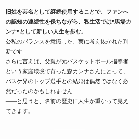
旧姓を芸名として継続使用することで、ファンへ
の認知の連続性を保ちながら、私生活では”馬場カ
ンナ”として新しい人生を歩む。
公私のバランスを意識した、実に考え抜かれた判
断です。
さらに言えば、父親が元バスケットボール指導者
という家庭環境で育った森カンナさんにとって、
バスケ界のトップ選手との結婚は偶然ではなく必
然だったのかもしれません
——と思うと、名前の歴史に人生が重なって見え
てきます。