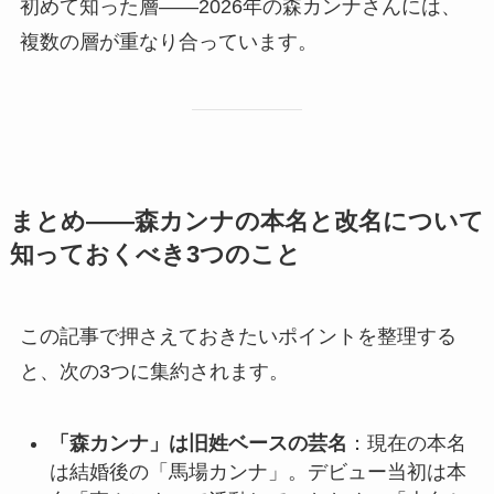
初めて知った層——2026年の森カンナさんには、
複数の層が重なり合っています。
まとめ——森カンナの本名と改名について
知っておくべき3つのこと
この記事で押さえておきたいポイントを整理する
と、次の3つに集約されます。
「森カンナ」は旧姓ベースの芸名
：現在の本名
は結婚後の「馬場カンナ」。デビュー当初は本