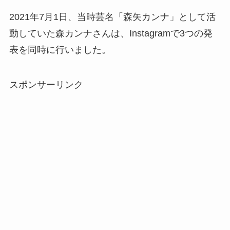
2021年7月1日、当時芸名「森矢カンナ」として活
動していた森カンナさんは、Instagramで3つの発
表を同時に行いました。
スポンサーリンク