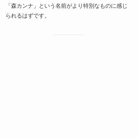
「森カンナ」という名前がより特別なものに感じ
られるはずです。