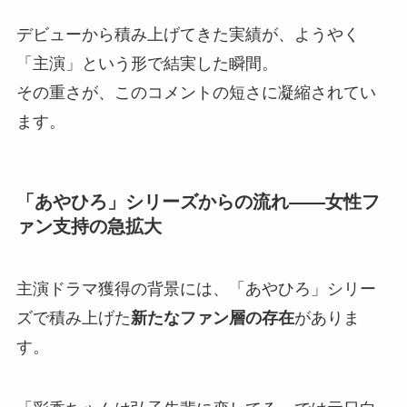
デビューから積み上げてきた実績が、ようやく
「主演」という形で結実した瞬間。
その重さが、このコメントの短さに凝縮されてい
ます。
「あやひろ」シリーズからの流れ——女性フ
ァン支持の急拡大
主演ドラマ獲得の背景には、「あやひろ」シリー
ズで積み上げた
新たなファン層の存在
がありま
す。