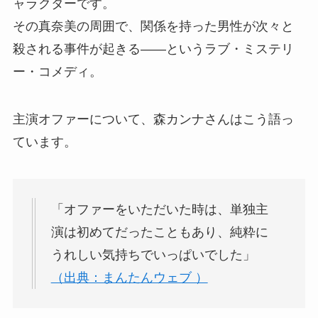
ャラクターです。
その真奈美の周囲で、関係を持った男性が次々と
殺される事件が起きる——というラブ・ミステリ
ー・コメディ。
主演オファーについて、森カンナさんはこう語っ
ています。
「オファーをいただいた時は、単独主
演は初めてだったこともあり、純粋に
うれしい気持ちでいっぱいでした」
（出典：まんたんウェブ ）