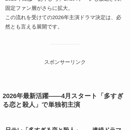
固定ファン層がさらに拡大。
この流れを受けての2026年主演ドラマ決定は、必
然とも言える展開です。
スポンサーリンク
2026年最新活躍——4月スタート「多すぎ
る恋と殺人」で単独初主演