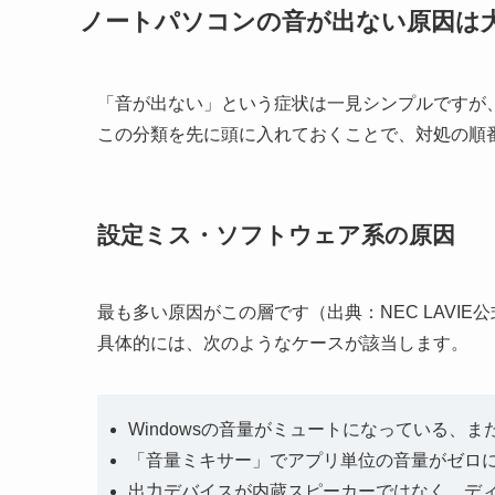
ノートパソコンの音が出ない原因は
「音が出ない」という症状は一見シンプルですが
この分類を先に頭に入れておくことで、対処の順
設定ミス・ソフトウェア系の原因
最も多い原因がこの層です（出典：NEC LAVIE
具体的には、次のようなケースが該当します。
Windowsの音量がミュートになっている、
「音量ミキサー」でアプリ単位の音量がゼロ
出力デバイスが内蔵スピーカーではなく、ディ