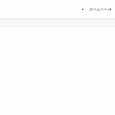
ホームページ