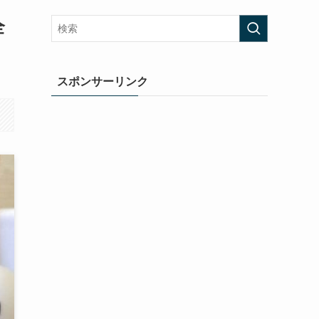
全
スポンサーリンク