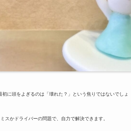
最初に頭をよぎるのは「壊れた？」という焦りではないでしょ
定ミスかドライバーの問題で、自力で解決できます。