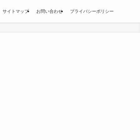
サイトマップ
お問い合わせ
プライバシーポリシー