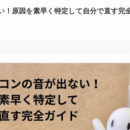
い！原因を素早く特定して自分で直す完