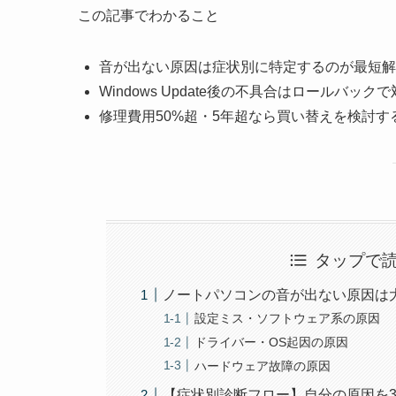
この記事でわかること
音が出ない原因は症状別に特定するのが最短解
Windows Update後の不具合はロールバック
修理費用50%超・5年超なら買い替えを検討す
タップで
ノートパソコンの音が出ない原因は
設定ミス・ソフトウェア系の原因
ドライバー・OS起因の原因
ハードウェア故障の原因
【症状別診断フロー】自分の原因を3