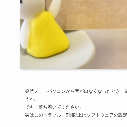
突然ノートパソコンから音が出なくなったとき、
うか。
でも、落ち着いてください。
実はこのトラブル、9割以上はソフトウェアの設