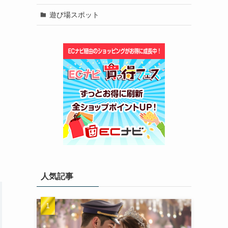
遊び場スポット
人気記事