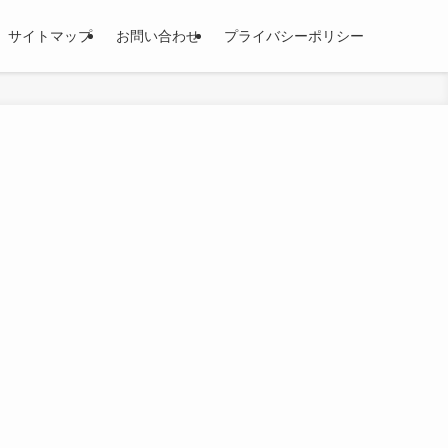
サイトマップ
お問い合わせ
プライバシーポリシー