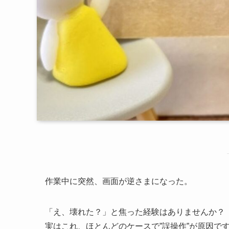
作業中に突然、画面が逆さまになった。
「え、壊れた？」と焦った経験はありませんか？
実はこれ、ほとんどのケースで”誤操作”が原因で