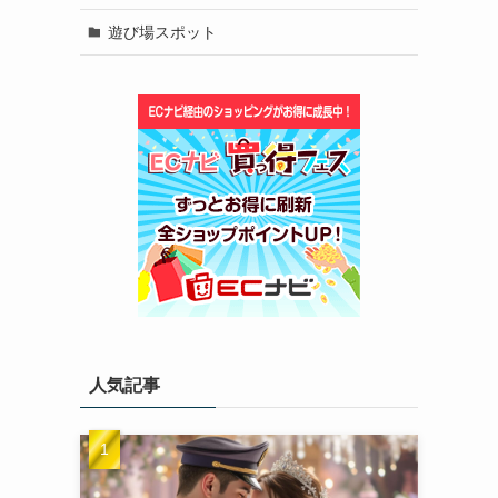
遊び場スポット
人気記事