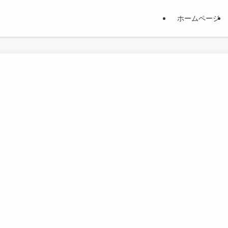
ホームページ