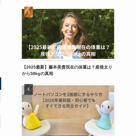
【2025最新】藤本美貴現在の体重は？産後太り
から58kgの真相