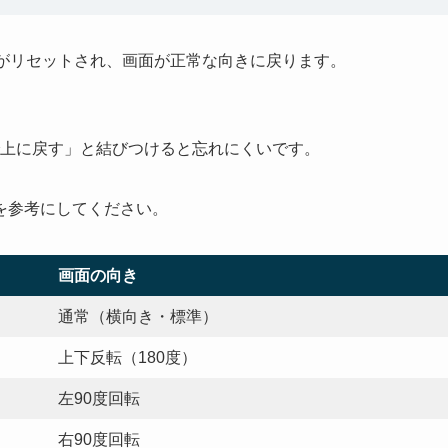
機能がリセットされ、画面が正常な向きに戻ります。
で上に戻す」と結びつけると忘れにくいです。
を参考にしてください。
画面の向き
通常（横向き・標準）
上下反転（180度）
左90度回転
右90度回転