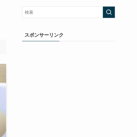
スポンサーリンク