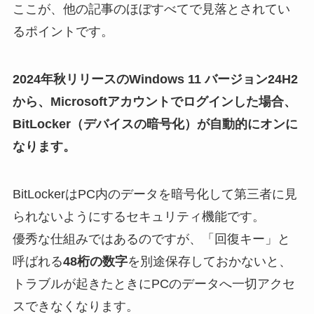
ここが、他の記事のほぼすべてで見落とされてい
るポイントです。
2024年秋リリースのWindows 11 バージョン24H2
から、Microsoftアカウントでログインした場合、
BitLocker（デバイスの暗号化）が自動的にオンに
なります。
BitLockerはPC内のデータを暗号化して第三者に見
られないようにするセキュリティ機能です。
優秀な仕組みではあるのですが、「回復キー」と
呼ばれる
48桁の数字
を別途保存しておかないと、
トラブルが起きたときにPCのデータへ一切アクセ
スできなくなります。