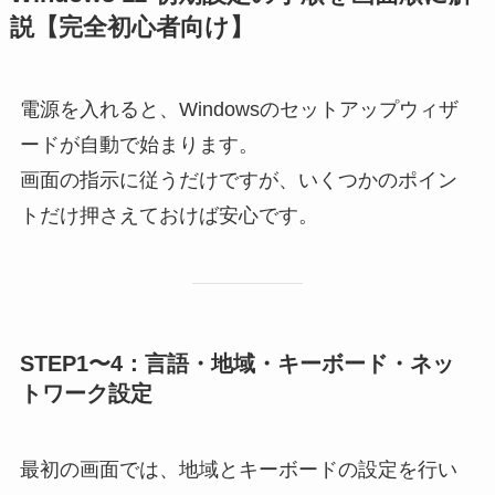
説【完全初心者向け】
電源を入れると、Windowsのセットアップウィザ
ードが自動で始まります。
画面の指示に従うだけですが、いくつかのポイン
トだけ押さえておけば安心です。
STEP1〜4：言語・地域・キーボード・ネッ
トワーク設定
最初の画面では、地域とキーボードの設定を行い