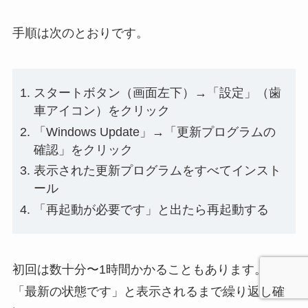
手順は次のとおりです。
スタートボタン（画面左下）→「設定」（歯
車アイコン）をクリック
「Windows Update」→「更新プログラムの
確認」をクリック
表示された更新プログラムをすべてインスト
ール
「再起動が必要です」と出たら再起動する
初回は数十分〜1時間かかることもあります。
「最新の状態です」と表示されるまで繰り返し確