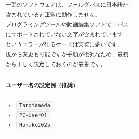
一部のソフトウェアは、フォルダパスに日本語が
含まれていると正常に動作しません。
プログラミングツールや動画編集ソフトで「パス
にサポートされていない文字が含まれています」
というエラーが出るケースは実際に多いです。
後から変更も可能ですが手順が複雑なため、最初
から正しく設定しておくのが最善です。
ユーザー名の設定例（推奨）
TaroYamada
PC-User01
Hanako2025