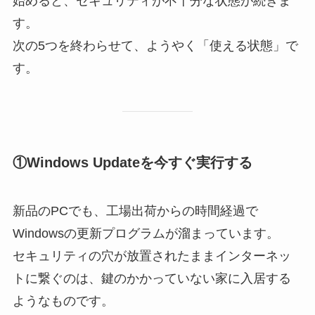
始めると、セキュリティが不十分な状態が続きま
す。
次の5つを終わらせて、ようやく「使える状態」で
す。
①Windows Updateを今すぐ実行する
新品のPCでも、工場出荷からの時間経過で
Windowsの更新プログラムが溜まっています。
セキュリティの穴が放置されたままインターネッ
トに繋ぐのは、鍵のかかっていない家に入居する
ようなものです。