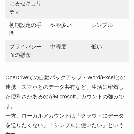
よるセキュリ
ティ
初期設定の手
やや多い
シンプル
間
プライバシー
中程度
低い
面の懸念
OneDriveでの自動バックアップ・Word/Excelとの
連携・スマホとのデータ共有など、生活に密着し
た便利さがあるのがMicrosoftアカウントの強みで
す。
一方、ローカルアカウントは「クラウドにデータ
を送りたくない」「シンプルに使いたい」という