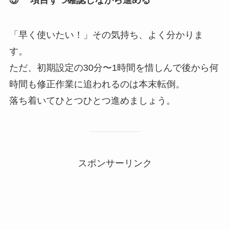
「早く使いたい！」その気持ち、よく分かりま
す。
ただ、初期設定の30分〜1時間を惜しんで後から何
時間も修正作業に追われるのは本末転倒。
落ち着いてひとつひとつ進めましょう。
スポンサーリンク