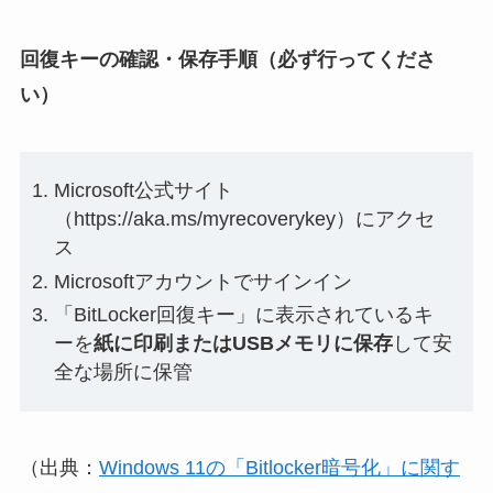
回復キーの確認・保存手順（必ず行ってくださ
い）
Microsoft公式サイト
（https://aka.ms/myrecoverykey）にアクセ
ス
Microsoftアカウントでサインイン
「BitLocker回復キー」に表示されているキ
ーを
紙に印刷またはUSBメモリに保存
して安
全な場所に保管
（出典：
Windows 11の「Bitlocker暗号化」に関す