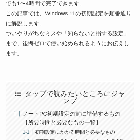
でも1〜4時間で完了できます。
この記事では、Windows 11の初期設定を順番通り
に解説します。
ついやりがちなミスや「知らないと損する設定」
まで、後悔ゼロで使い始められるようにお伝えし
ます。
タップで読みたいところにジャ
ンプ
ノートPC初期設定の前に準備するもの
【所要時間と必要なもの一覧】
初期設定にかかる時間と必要なもの