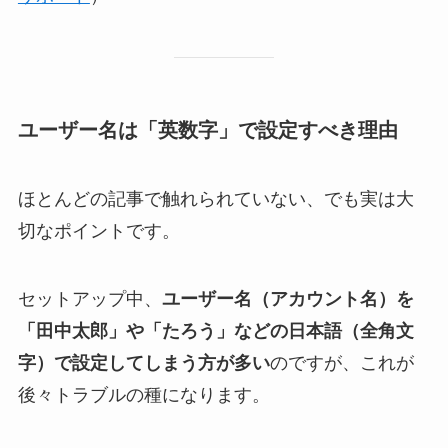
ユーザー名は「英数字」で設定すべき理由
ほとんどの記事で触れられていない、でも実は大
切なポイントです。
セットアップ中、
ユーザー名（アカウント名）を
「田中太郎」や「たろう」などの日本語（全角文
字）で設定してしまう方が多い
のですが、これが
後々トラブルの種になります。