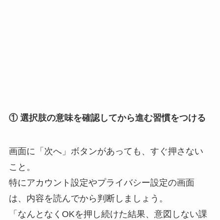
① 選択肢の意味を確認してから進む習慣をつける
画面に「次へ」ボタンがあっても、すぐ押さない
こと。
特にアカウント設定やプライバシー設定の画面
は、内容を読んでから判断しましょう。
「なんとなくOKを押し続けた結果、意図しない課