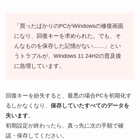
「買ったばかりのPCがWindowsの修復画面
になり、回復キーを求められた。でも、そ
んなものを保存した記憶がない……」とい
うトラブルが、Windows 11 24H2の普及後
に急増しています。
回復キーを紛失すると、最悪の場合PCを初期化す
るしかなくなり、
保存していたすべてのデータを
失います
。
初期設定が終わったら、真っ先に次の手順で確
認・保存してください。