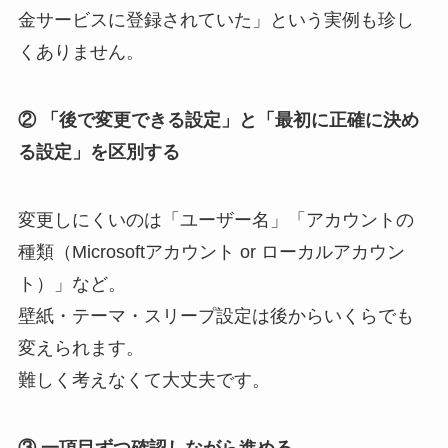
金サービスに登録されていた」という実例も珍し
くありません。
② 「後で変更できる設定」と「最初に正確に決め
る設定」を区別する
変更しにくいのは「ユーザー名」「アカウントの
種類（Microsoftアカウント or ローカルアカウン
ト）」など。
壁紙・テーマ・スリープ設定は後からいくらでも
変えられます。
難しく考えなくて大丈夫です。
③ 一項目ずつ確認しながら進める