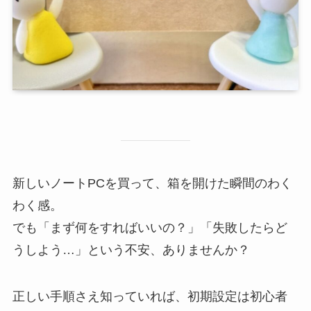
新しいノートPCを買って、箱を開けた瞬間のわく
わく感。
でも「まず何をすればいいの？」「失敗したらど
うしよう…」という不安、ありませんか？
正しい手順さえ知っていれば、初期設定は初心者