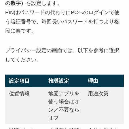
の数字）
を設定します。
PINはパスワードの代わりにPCへのログインで使
う暗証番号で、毎回長いパスワードを打つより格
段に楽です。
プライバシー設定の画面では、以下を参考に選択
してください。
設定項目
推奨設定
理由
位置情報
地図アプリを
用途次第
使う場合はオ
ン／不要なら
オフ