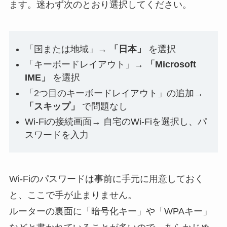
ます。迷わず次のとおり選択してください。
「国または地域」→
「日本」
を選択
「キーボードレイアウト」→
「Microsoft
IME」
を選択
「2つ目のキーボードレイアウト」の追加→
「スキップ」
で問題なし
Wi-Fiの接続画面→ 自宅のWi-Fiを選択し、パ
スワードを入力
Wi-Fiのパスワードは事前に手元に用意しておく
と、ここで手が止まりません。
ルーターの裏面に「暗号化キー」や「WPAキー」