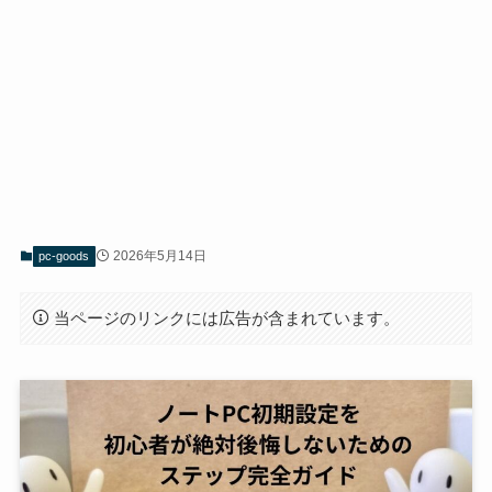
2026年5月14日
pc-goods
当ページのリンクには広告が含まれています。