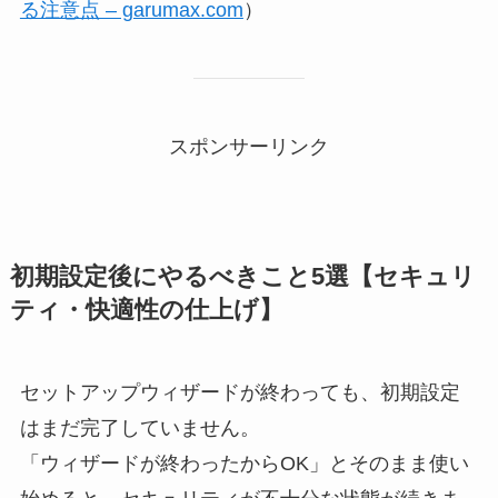
る注意点 – garumax.com
）
スポンサーリンク
初期設定後にやるべきこと5選【セキュリ
ティ・快適性の仕上げ】
セットアップウィザードが終わっても、初期設定
はまだ完了していません。
「ウィザードが終わったからOK」とそのまま使い