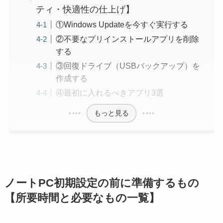
ティ・快適性の仕上げ】
①Windows Updateを今すぐ実行する
②不要なプリインストールアプリを削除
する
③回復ドライブ（USBバックアップ）を
作成する
④最初に入れるべきアプリ3選
もっと見る
ノートPC初期設定の前に準備するもの
【所要時間と必要なもの一覧】