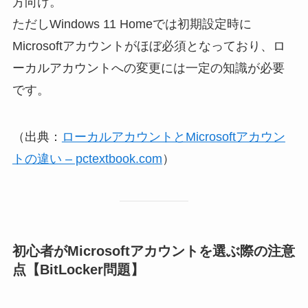
方向け。
ただしWindows 11 Homeでは初期設定時に
Microsoftアカウントがほぼ必須となっており、ロ
ーカルアカウントへの変更には一定の知識が必要
です。
（出典：
ローカルアカウントとMicrosoftアカウン
トの違い – pctextbook.com
）
初心者がMicrosoftアカウントを選ぶ際の注意
点【BitLocker問題】