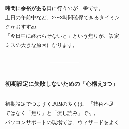
時間に余裕がある日
に行うのが一番です。
土日の午前中など、2〜3時間確保できるタイミン
グがおすすめ。
「今日中に終わらせないと」という焦りが、設定
ミスの大きな原因になります。
初期設定に失敗しないための「心構え3つ」
初期設定でつまずく原因の多くは、「技術不足」
ではなく「焦り」と「流し読み」です。
パソコンサポートの現場では、ウィザードをよく