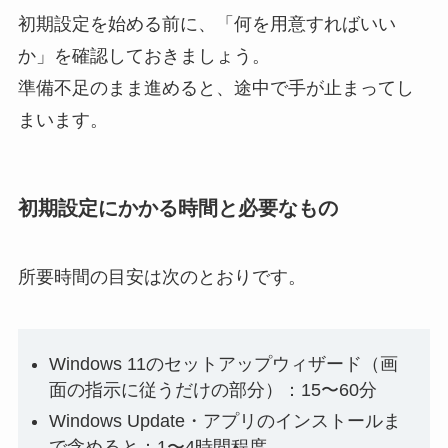
初期設定を始める前に、「何を用意すればいい
か」を確認しておきましょう。
準備不足のまま進めると、途中で手が止まってし
まいます。
初期設定にかかる時間と必要なもの
所要時間の目安は次のとおりです。
Windows 11のセットアップウィザード（画
面の指示に従うだけの部分）：15〜60分
Windows Update・アプリのインストールま
で含めると：1〜4時間程度