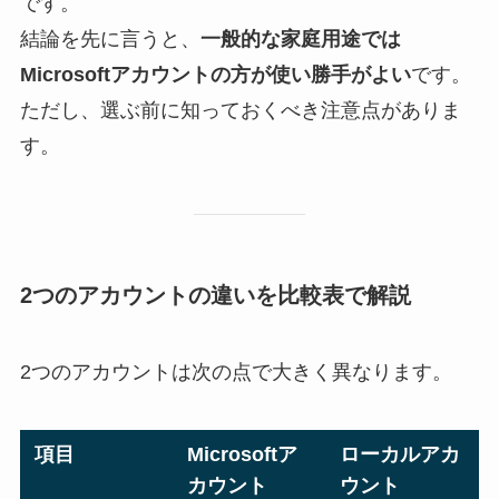
です。
結論を先に言うと、
一般的な家庭用途では
Microsoftアカウントの方が使い勝手がよい
です。
ただし、選ぶ前に知っておくべき注意点がありま
す。
2つのアカウントの違いを比較表で解説
2つのアカウントは次の点で大きく異なります。
項目
Microsoftア
ローカルアカ
カウント
ウント