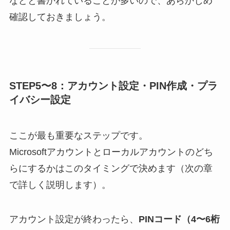
などと書かれていることが多いので、あらかじめ
確認しておきましょう。
STEP5〜8：アカウント設定・PIN作成・プラ
イバシー設定
ここが最も重要なステップです。
Microsoftアカウントとローカルアカウントのどち
らにするかはこのタイミングで決めます（次の章
で詳しく説明します）。
アカウント設定が終わったら、
PINコード（4〜6桁