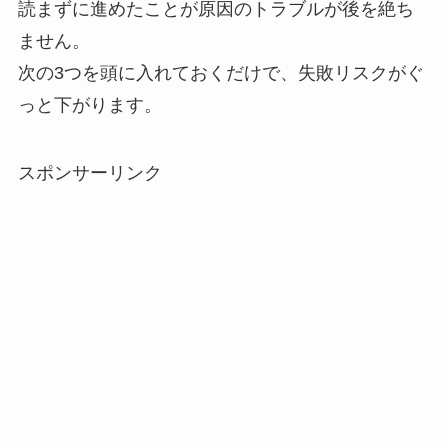
読まずに進めたことが原因のトラブルが後を絶ち
ません。
次の3つを頭に入れておくだけで、失敗リスクがぐ
っと下がります。
スポンサーリンク