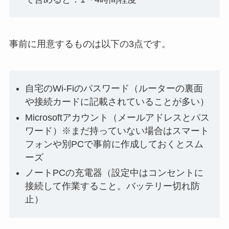
事前に用意するものは以下の3点です。
自宅のWi-Fiのパスワード（ルーターの裏面
や接続カードに記載されていることが多い）
Microsoftアカウント（メールアドレスとパス
ワード）※まだ持っていない場合はスマート
フォンや別PCで事前に作成しておくとスム
ーズ
ノートPCの充電器（設定中はコンセントに
接続して作業すること。バッテリー切れ防
止）