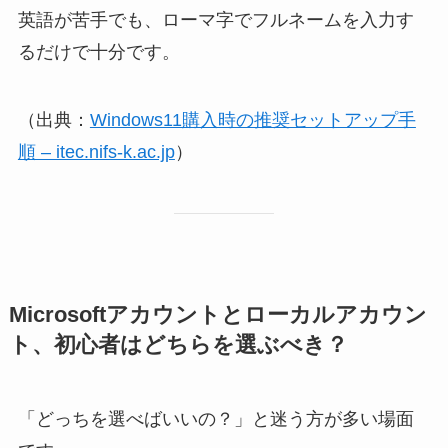
英語が苦手でも、ローマ字でフルネームを入力す
るだけで十分です。
（出典：
Windows11購入時の推奨セットアップ手
順 – itec.nifs-k.ac.jp
）
Microsoftアカウントとローカルアカウン
ト、初心者はどちらを選ぶべき？
「どっちを選べばいいの？」と迷う方が多い場面