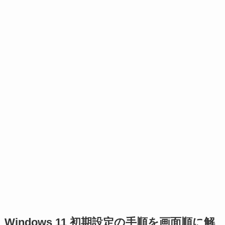
Windows 11 初期設定の手順を画面順に解