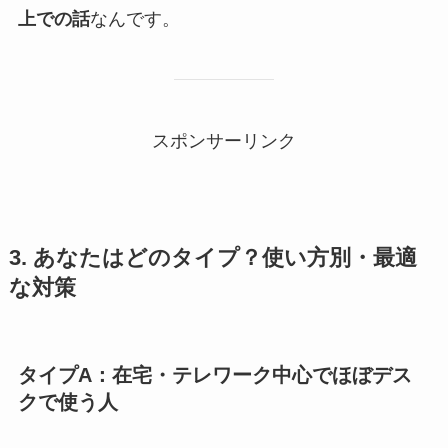
上での話
なんです。
スポンサーリンク
3. あなたはどのタイプ？使い方別・最適
な対策
タイプA：在宅・テレワーク中心でほぼデス
クで使う人