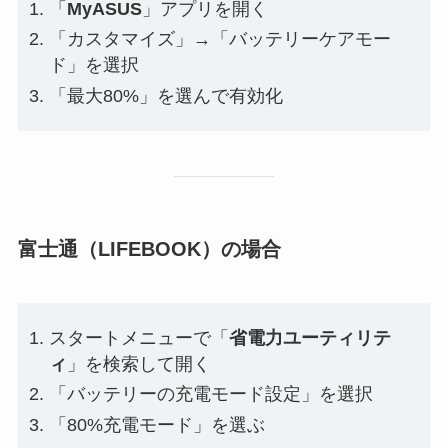
「
MyASUS
」アプリを開く
「カスタマイズ」→「バッテリーケアモー
ド」を選択
「最大80%」を選んで有効化
富士通（LIFEBOOK）の場合
スタートメニューで「
省電力ユーティリテ
ィ
」を検索して開く
「バッテリーの充電モード設定」を選択
「80%充電モード」を選ぶ