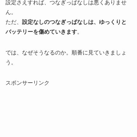
設定さえすれば、つなぎっぱなしは悪くありませ
ん。
ただ、
設定なしのつなぎっぱなしは、ゆっくりと
バッテリーを傷めていきます
。
では、なぜそうなるのか。順番に見ていきましょ
う。
スポンサーリンク