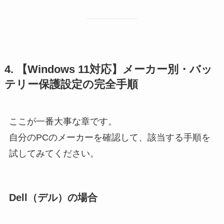
4. 【Windows 11対応】メーカー別・バッ
テリー保護設定の完全手順
ここが一番大事な章です。
自分のPCのメーカーを確認して、該当する手順を
試してみてください。
Dell（デル）の場合