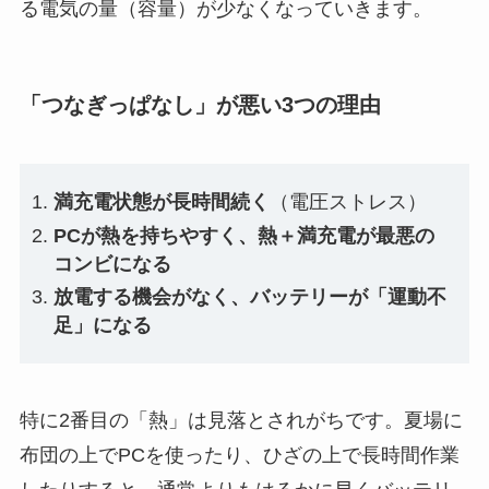
る電気の量（容量）が少なくなっていきます。
「つなぎっぱなし」が悪い3つの理由
満充電状態が長時間続く
（電圧ストレス）
PCが熱を持ちやすく、熱＋満充電が最悪の
コンビになる
放電する機会がなく、バッテリーが「運動不
足」になる
特に2番目の「熱」は見落とされがちです。夏場に
布団の上でPCを使ったり、ひざの上で長時間作業