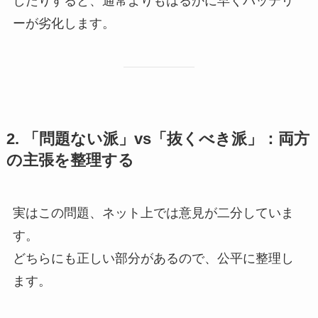
したりすると、通常よりもはるかに早くバッテリ
ーが劣化します。
2. 「問題ない派」vs「抜くべき派」：両方
の主張を整理する
実はこの問題、ネット上では意見が二分していま
す。
どちらにも正しい部分があるので、公平に整理し
ます。