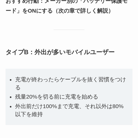
おすすめ行動：メーカー別の「バッテリー保護モ
ード」をONにする（次の章で詳しく解説）
タイプB：外出が多いモバイルユーザー
充電が終わったらケーブルを抜く習慣をつけ
る
残量20%を切る前に充電を始める
外出前だけ100%まで充電、それ以外は80%
以下を維持