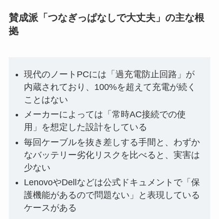
賛成派「つなぎっぱなしで大丈夫」の主な根
拠
現代のノートPCには「過充電防止回路」が
内蔵されており、100%を超えて充電が続く
ことはない
メーカーによっては「常時AC接続での使
用」を想定した設計をしている
毎回ケーブルを抜き差しする手間と、わずか
なバッテリー劣化リスクを比べると、実害は
少ない
LenovoやDellなどは公式ドキュメントで「保
護機能があるので問題ない」と表現している
ケースがある