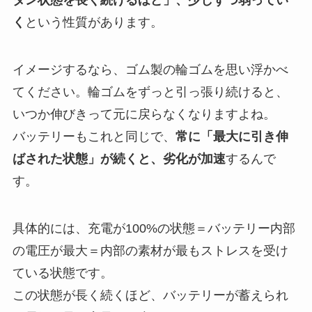
タン状態を長く続けるほど」、少しずつ弱ってい
く
という性質があります。
イメージするなら、ゴム製の輪ゴムを思い浮かべ
てください。輪ゴムをずっと引っ張り続けると、
いつか伸びきって元に戻らなくなりますよね。
バッテリーもこれと同じで、
常に「最大に引き伸
ばされた状態」が続くと、劣化が加速
するんで
す。
具体的には、充電が100%の状態＝バッテリー内部
の電圧が最大＝内部の素材が最もストレスを受け
ている状態です。
この状態が長く続くほど、バッテリーが蓄えられ