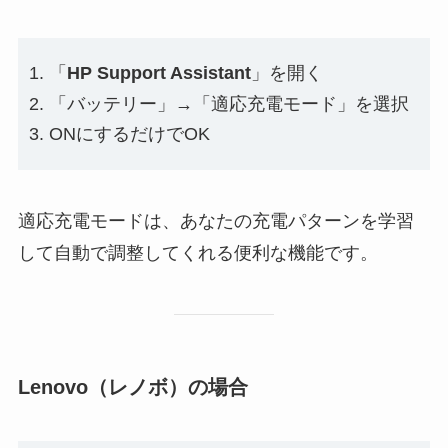
「
HP Support Assistant
」を開く
「バッテリー」→「適応充電モード」を選択
ONにするだけでOK
適応充電モードは、あなたの充電パターンを学習
して自動で調整してくれる便利な機能です。
Lenovo（レノボ）の場合