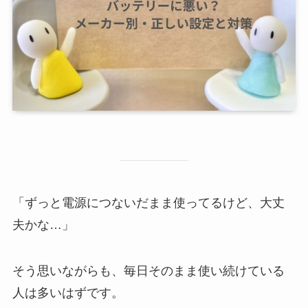
「ずっと電源につないだまま使ってるけど、大丈
夫かな…」
そう思いながらも、毎日そのまま使い続けている
人は多いはずです。