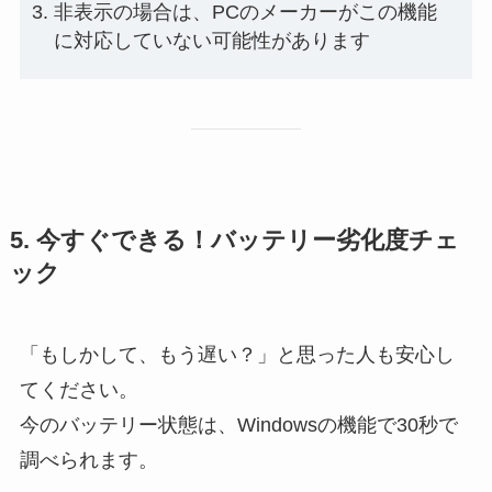
非表示の場合は、PCのメーカーがこの機能
に対応していない可能性があります
5. 今すぐできる！バッテリー劣化度チェ
ック
「もしかして、もう遅い？」と思った人も安心し
てください。
今のバッテリー状態は、Windowsの機能で30秒で
調べられます。