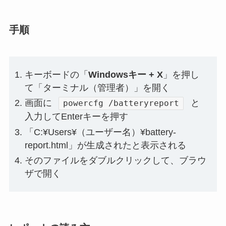
手順
キーボードの「
Windowsキー + X
」を押し
て「ターミナル（管理者）」を開く
画面に
と
powercfg /batteryreport
入力してEnterキーを押す
「C:¥Users¥（ユーザー名）¥battery-
report.html」が生成されたと表示される
そのファイルをダブルクリックして、ブラウ
ザで開く