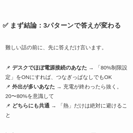
✅ まず結論：3パターンで答えが変わる
難しい話の前に、先に答えだけ言います。
📌
デスクでほぼ電源接続のあなた
→ 「80%制限設
定」をONにすれば、つなぎっぱなしでもOK
📌
外出が多いあなた
→ 充電が終わったら抜く。
20〜80%を意識して
📌
どちらにも共通
→ 「熱」だけは絶対に避けるこ
と