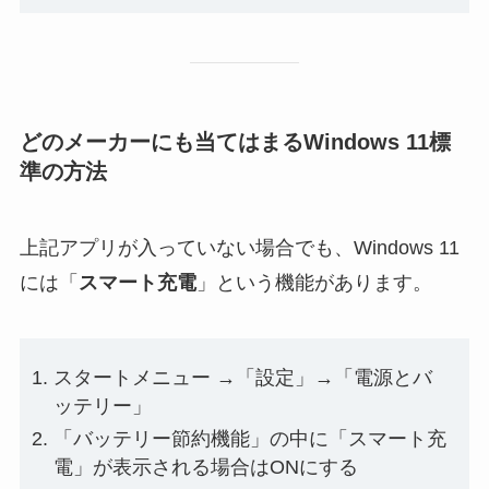
どのメーカーにも当てはまるWindows 11標
準の方法
上記アプリが入っていない場合でも、Windows 11
には「
スマート充電
」という機能があります。
スタートメニュー →「設定」→「電源とバ
ッテリー」
「バッテリー節約機能」の中に「スマート充
電」が表示される場合はONにする