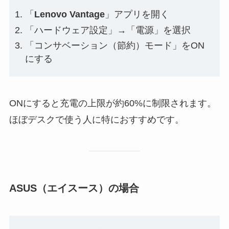
「
Lenovo Vantage
」アプリを開く
「ハードウェア設定」→「電源」を選択
「コンサベーション（節約）モード」をON
にする
ONにすると充電の上限が約60%に制限されます。
ほぼデスクで使う人に特におすすめです。
ASUS（エイスース）の場合