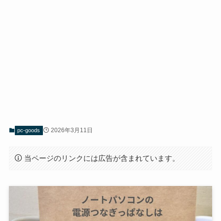
2026年3月11日
pc-goods
当ページのリンクには広告が含まれています。