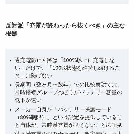
反対派「充電が終わったら抜くべき」の主な
根拠
過充電防止回路は「100%以上に充電しな
い」だけで、「100%状態を維持し続けるこ
と」は防げない
長期間（数ヶ月〜数年）での比較実験では、
常時接続グループのほうがバッテリー容量の
低下が速い
メーカー自身が「バッテリー保護モード
（80%制限）」という設定を提供しているこ
と自体が、常時満充電が良くないことの証拠