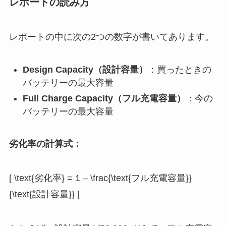
レポートの読み方
レポートの中に次の2つの数字が書いてあります。
Design Capacity（設計容量）
：買ったときの
バッテリーの最大容量
Full Charge Capacity（フル充電容量）
：今の
バッテリーの最大容量
劣化率の計算式：
[ \text{劣化率} = 1 – \frac{\text{フル充電容量}}
{\text{設計容量}} ]