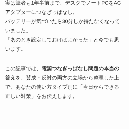
実は筆者も1年半前まで、デスクでノートPCをAC
アダプターにつなぎっぱなし。
バッテリーが気づいたら30分しか持たなくなって
いました。
「あのとき設定しておけばよかった」と今でも思
います。
この記事では、
電源つなぎっぱなし問題の本当の
答え
を、賛成・反対の両方の立場から整理した上
で、あなたの使い方タイプ別に「今日からできる
正しい対策」をお伝えします。