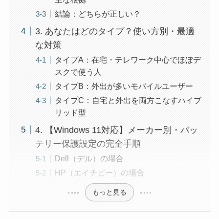
結論：どちらが正しい？
3. あなたはどのタイプ？使い方別・最適
な対策
タイプA：在宅・テレワーク中心でほぼデ
スクで使う人
タイプB：外出が多いモバイルユーザー
タイプC：自宅と外出を両方こなすハイブ
リッド型
4. 【Windows 11対応】メーカー別・バッ
テリー保護設定の完全手順
Dell（デル）の場合
HP（エイチピー）の場合
もっと見る