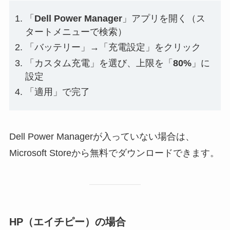
「
Dell Power Manager
」アプリを開く（ス
タートメニューで検索）
「バッテリー」→「充電設定」をクリック
「カスタム充電」を選び、上限を「
80%
」に
設定
「適用」で完了
Dell Power Managerが入っていない場合は、
Microsoft Storeから無料でダウンロードできます。
HP（エイチピー）の場合