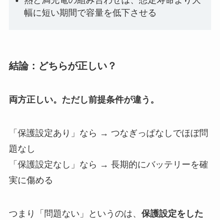
熱と満充電の組み合わせは、想定寿命より大
幅に短い期間で容量を低下させる
結論：どちらが正しい？
両方正しい。ただし前提条件が違う。
「保護設定あり」なら → つなぎっぱなしでほぼ問
題なし
「保護設定なし」なら → 長期的にバッテリーを確
実に傷める
つまり「問題ない」というのは、
保護設定をした