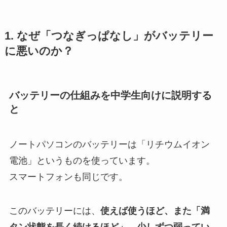
1. なぜ「つなぎっぱなし」がバッテリー
に悪いのか？
バッテリーの仕組みを中学生向けに説明する
と
ノートパソコンのバッテリーは「リチウムイオン
電池」というものを使っています。
スマートフォンも同じです。
このバッテリーには、
使えば使うほど、また「満