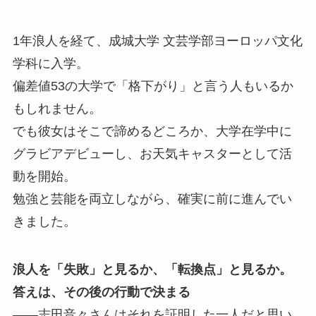
1年浪人を経て、成城大学 文芸学部ヨーロッパ文化
学科に入学。
偏差値53の大学で「格下がり」と言う人もいるか
もしれません。
でも彼女はそこで諦めるどころか、大学在学中に
グラビアデビューし、お天気キャスターとして活
動を開始。
勉強と芸能を両立しながら、確実に前に進んでい
きました。
浪人を「失敗」と見るか、「転換点」と見るか。
答えは、その後の行動で決まる
——志田音々さんはそれを証明した一人だと思い