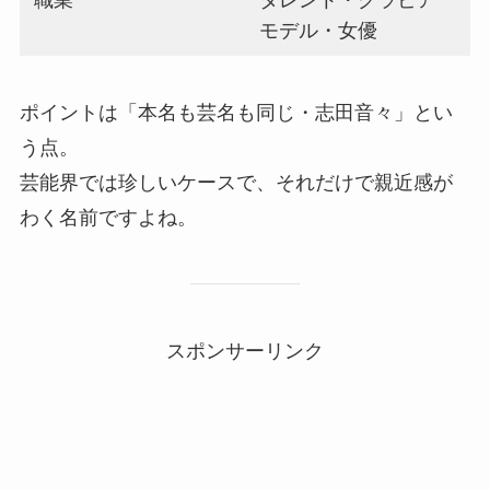
モデル・女優
ポイントは「本名も芸名も同じ・志田音々」とい
う点。
芸能界では珍しいケースで、それだけで親近感が
わく名前ですよね。
スポンサーリンク