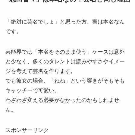
「絶対に芸名でしょ」と思った方、実は本名なん
です。
芸能界では「本名をそのまま使う」ケースは意外
と少なく、多くのタレントは読みやすさやイメー
ジを考えて芸名を作ります。
でも彼女の場合、「ねね」という響きがそもそも
キャッチーで可愛い。
わざわざ変える必要がなかったのかもしれませ
ん。
スポンサーリンク