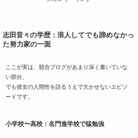
志田音々の学歴：浪人してでも諦めなかっ
た努力家の一面
ここが実は、競合ブログがあまり深く書いていな
い部分。
でも彼女の人間性を語るうえで欠かせないエピソ
ードです。
小学校〜高校：名門進学校で猛勉強