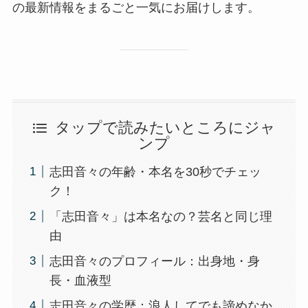
の最新情報をまるごと一気にお届けします。
タップで読みたいところにジャ
ンプ
志田音々の年齢・本名を30秒でチェッ
ク！
「志田音々」は本名なの？芸名と同じ理
由
志田音々のプロフィール：出身地・身
長・血液型
志田音々の学歴：浪人してでも諦めなか