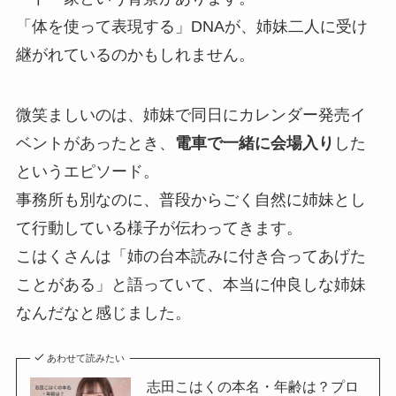
「体を使って表現する」DNAが、姉妹二人に受け
継がれているのかもしれません。
微笑ましいのは、姉妹で同日にカレンダー発売イ
ベントがあったとき、
電車で一緒に会場入り
した
というエピソード。
事務所も別なのに、普段からごく自然に姉妹とし
て行動している様子が伝わってきます。
こはくさんは「姉の台本読みに付き合ってあげた
ことがある」と語っていて、本当に仲良しな姉妹
なんだなと感じました。
あわせて読みたい
志田こはくの本名・年齢は？プロ