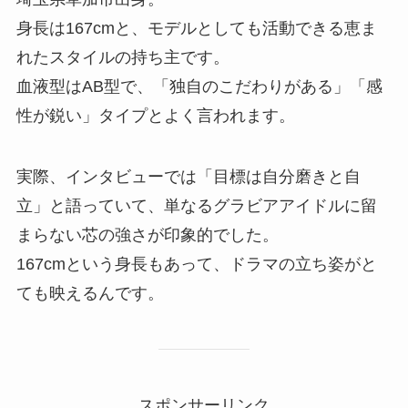
身長は167cmと、モデルとしても活動できる恵ま
れたスタイルの持ち主です。
血液型はAB型で、「独自のこだわりがある」「感
性が鋭い」タイプとよく言われます。
実際、インタビューでは「目標は自分磨きと自
立」と語っていて、単なるグラビアアイドルに留
まらない芯の強さが印象的でした。
167cmという身長もあって、ドラマの立ち姿がと
ても映えるんです。
スポンサーリンク