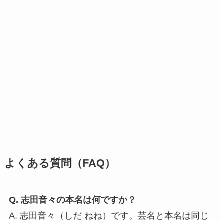
よくある質問（FAQ）
Q. 志田音々の本名は何ですか？
A. 志田音々（しだ ねね）です。芸名と本名は同じ