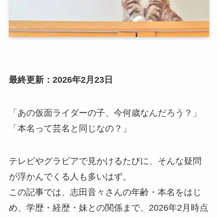
最終更新：2026年2月23日
「あの仮面ライダーの子、今何歳なんだろう？」
「本名って芸名と同じなの？」
テレビやグラビアで見かけるたびに、そんな疑問
が浮かんでくる人も多いはず。
この記事では、志田音々さんの年齢・本名をはじ
め、学歴・経歴・妹との関係まで、2026年2月時点