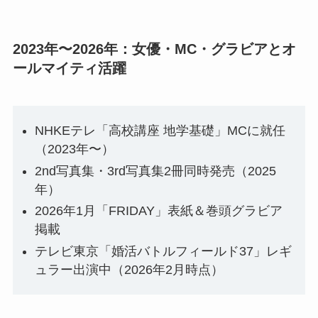
2023年〜2026年：女優・MC・グラビアとオ
ールマイティ活躍
NHKEテレ「高校講座 地学基礎」MCに就任
（2023年〜）
2nd写真集・3rd写真集2冊同時発売（2025
年）
2026年1月「FRIDAY」表紙＆巻頭グラビア
掲載
テレビ東京「婚活バトルフィールド37」レギ
ュラー出演中（2026年2月時点）