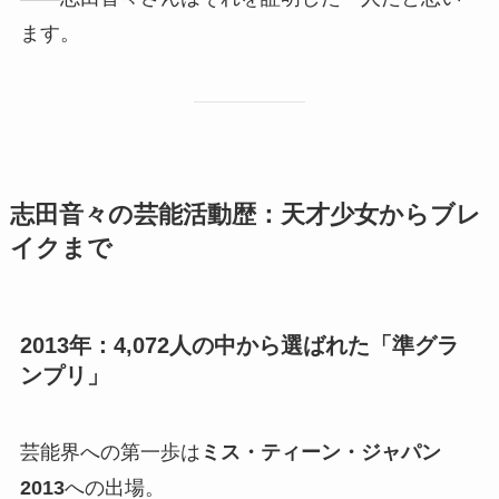
ます。
志田音々の芸能活動歴：天才少女からブレ
イクまで
2013年：4,072人の中から選ばれた「準グラ
ンプリ」
芸能界への第一歩は
ミス・ティーン・ジャパン
2013
への出場。