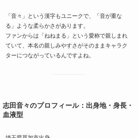
「音々」という漢字もユニークで、「音が重な
る」ような柔らかさがあります。
ファンからは「ねねまる」という愛称で親しまれ
ていて、本名の親しみやすさがそのままキャラク
ターにつながっているんですよね。
志田音々のプロフィール：出身地・身長・
血液型
埼玉県草加市出身。