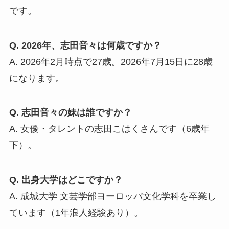
です。
Q. 2026年、志田音々は何歳ですか？
A. 2026年2月時点で27歳。2026年7月15日に28歳
になります。
Q. 志田音々の妹は誰ですか？
A. 女優・タレントの志田こはくさんです（6歳年
下）。
Q. 出身大学はどこですか？
A. 成城大学 文芸学部ヨーロッパ文化学科を卒業し
ています（1年浪人経験あり）。