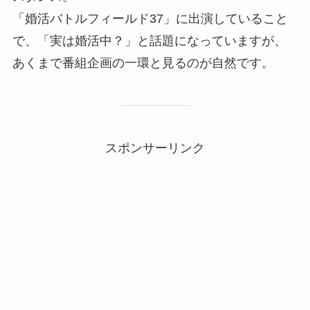
「婚活バトルフィールド37」に出演していること
で、「実は婚活中？」と話題になっていますが、
あくまで番組企画の一環と見るのが自然です。
スポンサーリンク