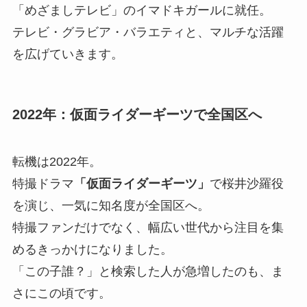
「めざましテレビ」のイマドキガールに就任。
テレビ・グラビア・バラエティと、マルチな活躍
を広げていきます。
2022年：仮面ライダーギーツで全国区へ
転機は2022年。
特撮ドラマ
「仮面ライダーギーツ」
で桜井沙羅役
を演じ、一気に知名度が全国区へ。
特撮ファンだけでなく、幅広い世代から注目を集
めるきっかけになりました。
「この子誰？」と検索した人が急増したのも、ま
さにこの頃です。