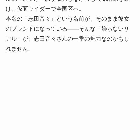
け、仮面ライダーで全国区へ。
本名の「志田音々」という名前が、そのまま彼女
のブランドになっている——そんな「飾らないリ
アル」が、志田音々さんの一番の魅力なのかもし
れません。