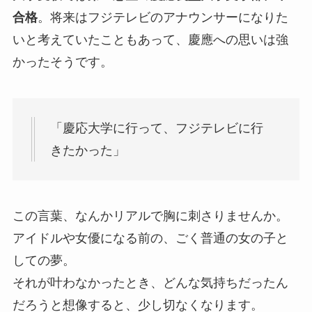
合格
。将来はフジテレビのアナウンサーになりた
いと考えていたこともあって、慶應への思いは強
かったそうです。
「慶応大学に行って、フジテレビに行
きたかった」
この言葉、なんかリアルで胸に刺さりませんか。
アイドルや女優になる前の、ごく普通の女の子と
しての夢。
それが叶わなかったとき、どんな気持ちだったん
だろうと想像すると、少し切なくなります。