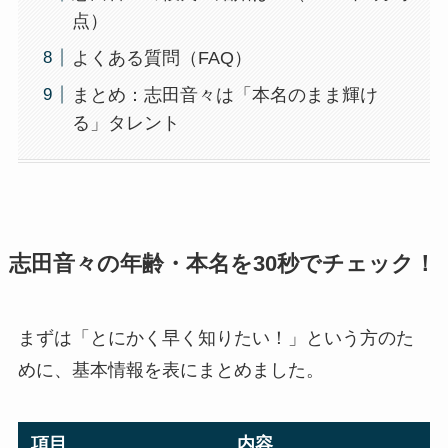
点）
よくある質問（FAQ）
まとめ：志田音々は「本名のまま輝け
る」タレント
志田音々の年齢・本名を30秒でチェック！
まずは「とにかく早く知りたい！」という方のた
めに、基本情報を表にまとめました。
項目
内容