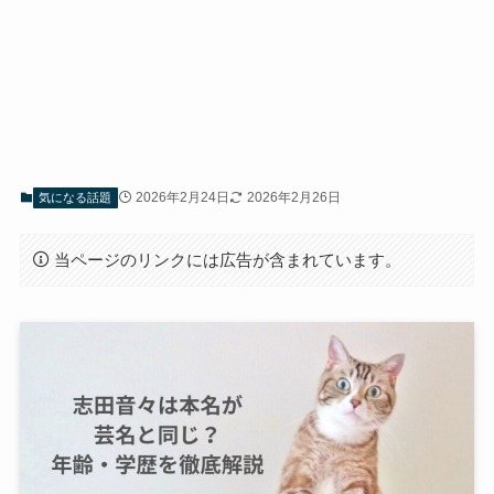
2026年2月24日
2026年2月26日
気になる話題
当ページのリンクには広告が含まれています。