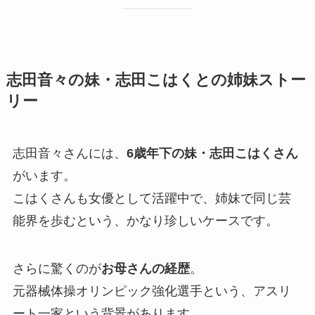
志田音々の妹・志田こはくとの姉妹ストー
リー
志田音々さんには、
6歳年下の妹・志田こはくさん
がいます。
こはくさんも女優として活躍中で、姉妹で同じ芸
能界を歩むという、かなり珍しいケースです。
さらに驚くのが
お母さんの経歴
。
元器械体操オリンピック強化選手という、アスリ
ート一家という背景があります。