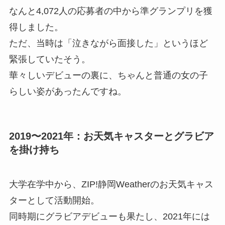
なんと4,072人の応募者の中から準グランプリを獲
得しました。
ただ、当時は「泣きながら面接した」というほど
緊張していたそう。
華々しいデビューの裏に、ちゃんと普通の女の子
らしい姿があったんですね。
2019〜2021年：お天気キャスターとグラビア
を掛け持ち
大学在学中から、ZIP!静岡Weatherのお天気キャス
ターとして活動開始。
同時期にグラビアデビューも果たし、2021年には