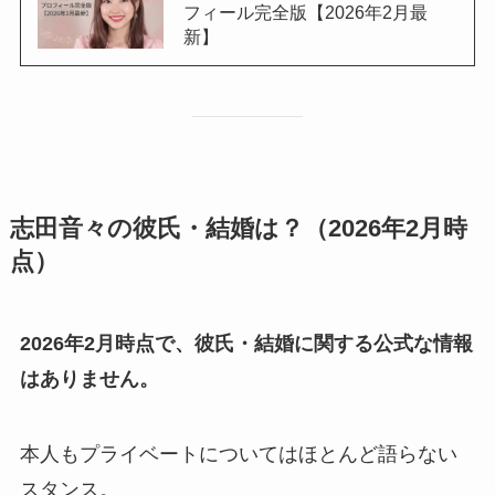
フィール完全版【2026年2月最
新】
志田音々の彼氏・結婚は？（2026年2月時
点）
2026年2月時点で、彼氏・結婚に関する公式な情報
はありません。
本人もプライベートについてはほとんど語らない
スタンス。