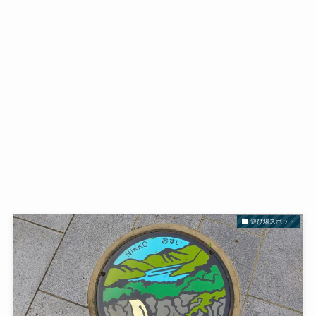
遊び場スポット