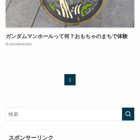
ガンダムマンホールって何？おもちゃのまちで体験
2024年8月29日
1
スポンサーリンク