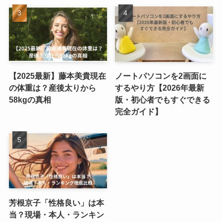
【2025最新】藤本美貴現在
ノートパソコンを2画面に
の体重は？産後太りから
するやり方【2026年最新
58kgの真相
版・初心者でもすぐできる
完全ガイド】
芳根京子「性格良い」は本
当？現場・本人・ランキン