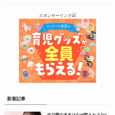
スポンサーリンク
新着記事
吉川愛の本名はなぜ変えた？2つ