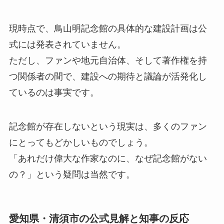
現時点で、鳥山明記念館の具体的な建設計画は公
式には発表されていません。
ただし、ファンや地元自治体、そして著作権を持
つ関係者の間で、建設への期待と議論が活発化し
ているのは事実です。
記念館が存在しないという現実は、多くのファン
にとってもどかしいものでしょう。
「あれだけ偉大な作家なのに、なぜ記念館がない
の？」という疑問は当然です。
愛知県・清須市の公式見解と知事の反応