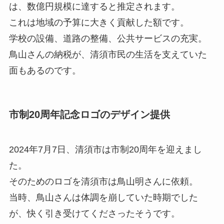
は、数億円規模に達すると推定されます。
これは地域の予算に大きく貢献した額です。
学校の設備、道路の整備、公共サービスの充実。
鳥山さんの納税が、清須市民の生活を支えていた
面もあるのです。
市制20周年記念ロゴのデザイン提供
2024年7月7日、清須市は市制20周年を迎えまし
た。
そのためのロゴを清須市は鳥山明さんに依頼。
当時、鳥山さんは体調を崩していた時期でした
が、快く引き受けてくださったそうです。