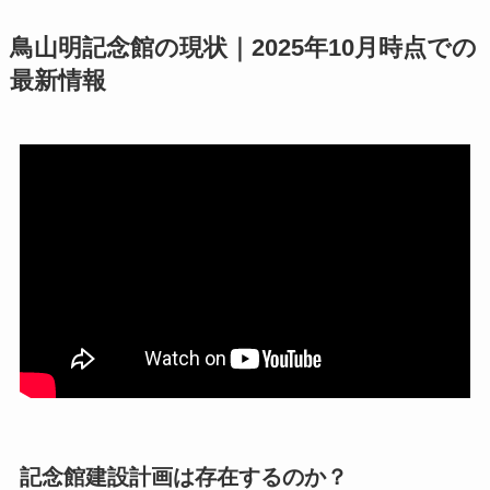
鳥山明記念館の現状｜2025年10月時点での
最新情報
記念館建設計画は存在するのか？