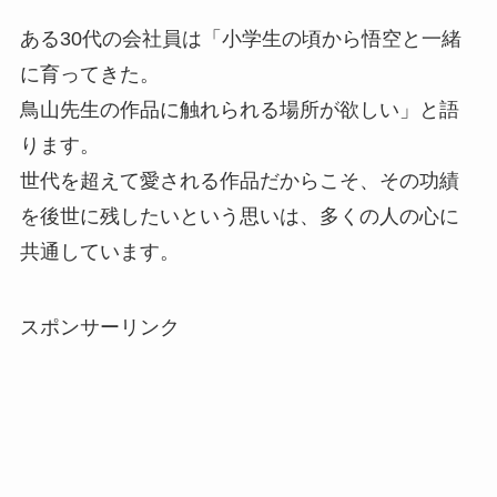
ある30代の会社員は「小学生の頃から悟空と一緒
に育ってきた。
鳥山先生の作品に触れられる場所が欲しい」と語
ります。
世代を超えて愛される作品だからこそ、その功績
を後世に残したいという思いは、多くの人の心に
共通しています。
スポンサーリンク