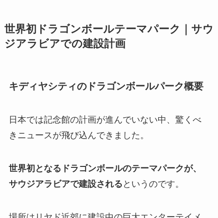
世界初ドラゴンボールテーマパーク｜サウ
ジアラビアでの建設計画
キディヤシティのドラゴンボールパーク概要
日本では記念館の計画が進んでいない中、驚くべ
きニュースが飛び込んできました。
世界初となるドラゴンボールのテーマパークが、
サウジアラビアで建設される
というのです。
場所はリヤド近郊に建設中の巨大エンターテイメ