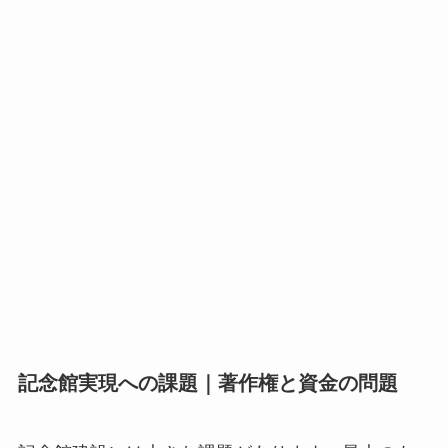
記念館実現への課題｜著作権と資金の問題