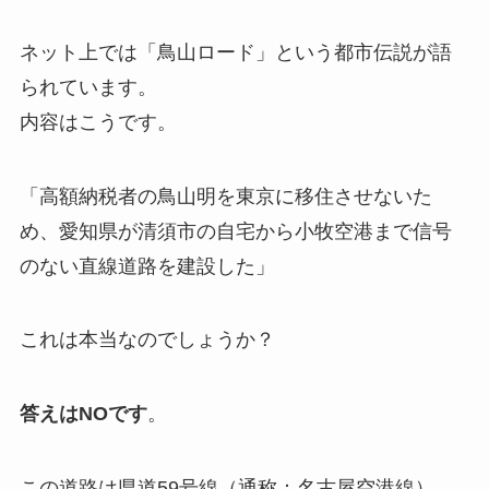
ネット上では「鳥山ロード」という都市伝説が語
られています。
内容はこうです。
「高額納税者の鳥山明を東京に移住させないた
め、愛知県が清須市の自宅から小牧空港まで信号
のない直線道路を建設した」
これは本当なのでしょうか？
答えはNOです
。
この道路は県道59号線（通称：名古屋空港線）