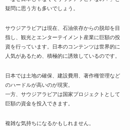
疑問に思う方も多いでしょう。
サウジアラビアは現在、石油依存からの脱却を目
指し、観光とエンターテイメント産業に巨額の投
資を行っています。日本のコンテンツは世界的に
人気があるため、積極的に誘致しているのです。
日本では土地の確保、建設費用、著作権管理など
のハードルが高いのが現実。
一方、サウジアラビアは国家プロジェクトとして
巨額の資金を投入できます。
複雑な気持ちになるかもしれません。