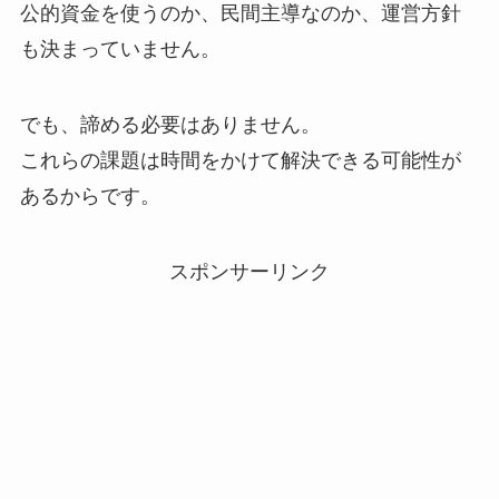
公的資金を使うのか、民間主導なのか、運営方針
も決まっていません。
でも、諦める必要はありません。
これらの課題は時間をかけて解決できる可能性が
あるからです。
スポンサーリンク