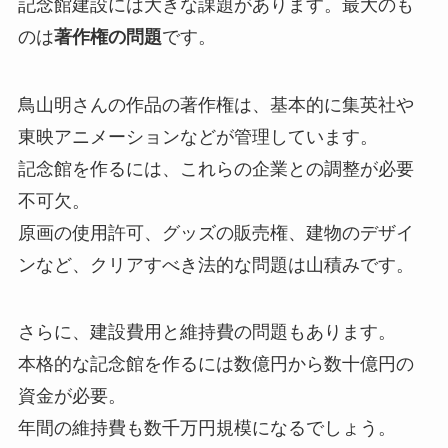
記念館建設には大きな課題があります。最大のも
のは
著作権の問題
です。
鳥山明さんの作品の著作権は、基本的に集英社や
東映アニメーションなどが管理しています。
記念館を作るには、これらの企業との調整が必要
不可欠。
原画の使用許可、グッズの販売権、建物のデザイ
ンなど、クリアすべき法的な問題は山積みです。
さらに、建設費用と維持費の問題もあります。
本格的な記念館を作るには数億円から数十億円の
資金が必要。
年間の維持費も数千万円規模になるでしょう。