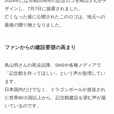
2024年には市制20周年の記念ロゴを鳥山さんがデ
ザインし、7月7日に披露されました。
亡くなった後に公開されたこのロゴは、地元への
最後の贈り物となりました。
ファンからの建設要望の高まり
鳥山明さんの死去以降、SNSや各種メディアで
「記念館を作ってほしい」という声が急増してい
ます。
日本国内だけでなく、ドラゴンボールが放送され
た世界80カ国以上から、記念館建設を望む声が届
いているのです。