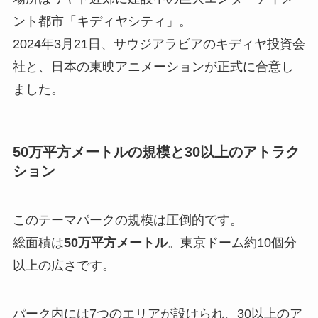
ント都市「キディヤシティ」。
2024年3月21日、サウジアラビアのキディヤ投資会
社と、日本の東映アニメーションが正式に合意し
ました。
50万平方メートルの規模と30以上のアトラク
ション
このテーマパークの規模は圧倒的です。
総面積は
50万平方メートル
。東京ドーム約10個分
以上の広さです。
パーク内には7つのエリアが設けられ、30以上のア