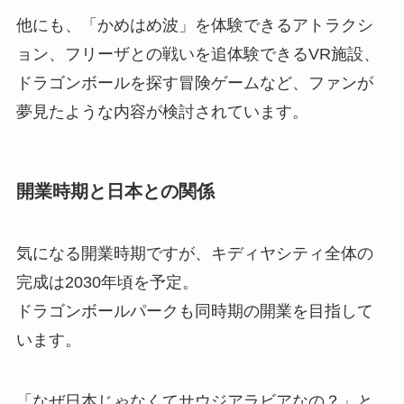
他にも、「かめはめ波」を体験できるアトラクシ
ョン、フリーザとの戦いを追体験できるVR施設、
ドラゴンボールを探す冒険ゲームなど、ファンが
夢見たような内容が検討されています。
開業時期と日本との関係
気になる開業時期ですが、キディヤシティ全体の
完成は2030年頃を予定。
ドラゴンボールパークも同時期の開業を目指して
います。
「なぜ日本じゃなくてサウジアラビアなの？」と