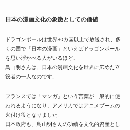
日本の漫画文化の象徴としての価値
ドラゴンボールは世界80カ国以上で放送され、多
くの国で「日本の漫画」といえばドラゴンボール
を思い浮かべる人がいるほど。
鳥山明さんは、日本の漫画文化を世界に広めた立
役者の一人なのです。
フランスでは「マンガ」という言葉が一般的に使
われるようになり、アメリカではアニメブームの
火付け役となりました。
日本政府も、鳥山明さんの功績を文化的資産とし