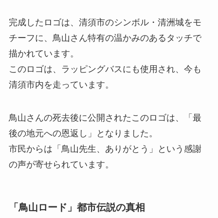
完成したロゴは、清須市のシンボル・清洲城をモ
チーフに、鳥山さん特有の温かみのあるタッチで
描かれています。
このロゴは、ラッピングバスにも使用され、今も
清須市内を走っています。
鳥山さんの死去後に公開されたこのロゴは、「最
後の地元への恩返し」となりました。
市民からは「鳥山先生、ありがとう」という感謝
の声が寄せられています。
「鳥山ロード」都市伝説の真相