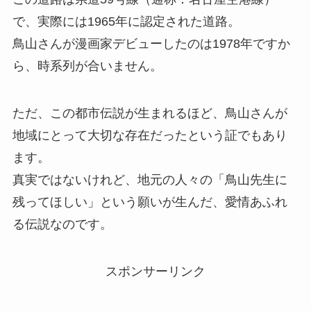
で、実際には1965年に認定された道路。
鳥山さんが漫画家デビューしたのは1978年ですか
ら、時系列が合いません。
ただ、この都市伝説が生まれるほど、鳥山さんが
地域にとって大切な存在だったという証でもあり
ます。
真実ではないけれど、地元の人々の「鳥山先生に
残ってほしい」という願いが生んだ、愛情あふれ
る伝説なのです。
スポンサーリンク