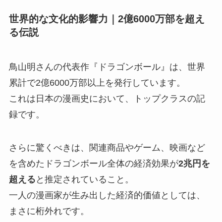
世界的な文化的影響力｜2億6000万部を超え
る伝説
鳥山明さんの代表作『ドラゴンボール』は、世界
累計で2億6000万部以上を発行しています。
これは日本の漫画史において、トップクラスの記
録です。
さらに驚くべきは、関連商品やゲーム、映画など
を含めたドラゴンボール全体の経済効果が
2兆円を
超える
と推定されていること。
一人の漫画家が生み出した経済的価値としては、
まさに桁外れです。