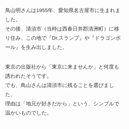
鳥山明さんは1955年、愛知県名古屋市に生まれま
した。
その後、清須市（当時は西春日井郡清洲町）に移
り住み、この地で『Dr.スランプ』や『ドラゴンボ
ール』を生み出しました。
東京の出版社から「東京に来ませんか」と何度も
誘われたそうです。
でも、鳥山さんは清須市に残ることを選びまし
た。
理由は「地元が好きだから」という、シンプルで
温かいものでした。