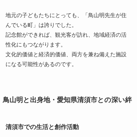
地元の子どもたちにとっても、「鳥山明先生が住
んでいる町」は誇りでした。
記念館ができれば、観光客が訪れ、地域経済の活
性化にもつながります。
文化的価値と経済的価値、両方を兼ね備えた施設
になる可能性があるのです。
鳥山明と出身地・愛知県清須市との深い絆
清須市での生活と創作活動