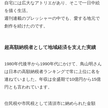
自宅には広大なアトリエがあり、そこで一日中絵
を描く生活。
週刊連載のプレッシャーの中でも、愛する地元で
創作を続けたのです。
超高額納税者として地域経済を支えた実績
1980年代後半から1990年代にかけて、鳥山明さん
は日本の高額納税者ランキングで常に上位に名を
連ねていました。年収は全盛期で10億円から15億
円とも言われています。
住民税や市民税として清須市に納められた金額