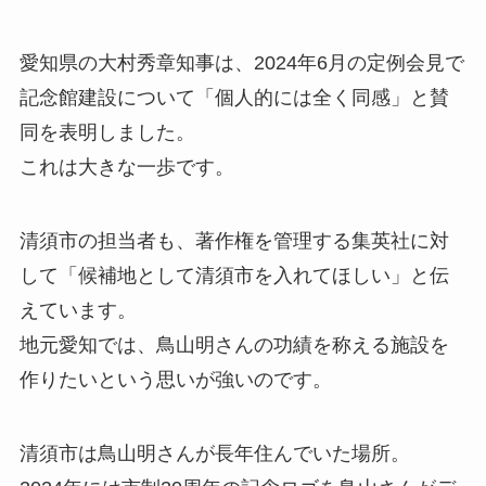
愛知県の大村秀章知事は、2024年6月の定例会見で
記念館建設について「個人的には全く同感」と賛
同を表明しました。
これは大きな一歩です。
清須市の担当者も、著作権を管理する集英社に対
して「候補地として清須市を入れてほしい」と伝
えています。
地元愛知では、鳥山明さんの功績を称える施設を
作りたいという思いが強いのです。
清須市は鳥山明さんが長年住んでいた場所。