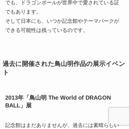
でも、ドラゴンボールが世界中で愛されている証
でもあります。
そして日本にも、いつか記念館やテーマパークが
できる可能性は残っているのです。
過去に開催された鳥山明作品の展示イベン
ト
2013年「鳥山明 The World of DRAGON
BALL」展
記念館はまだありませんが、過去には素晴らしい