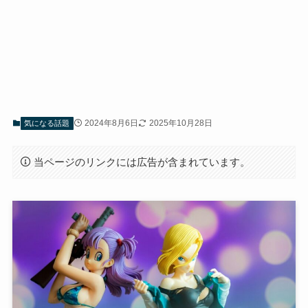
2024年8月6日
2025年10月28日
気になる話題
当ページのリンクには広告が含まれています。