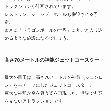
トラクションが計画されています。
レストラン、ショップ、ホテルも併設される予
定。
まさに「ドラゴンボールの世界」に丸ごと入り込
めるような施設になるでしょう。
高さ70メートルの神龍ジェットコースター
最大の目玉は、高さ70メートルの神龍（シェンロ
ン）をモチーフにしたジェットコースター。
巨大な神龍が空を舞う姿を再現した、世界でも類
を見ないアトラクションです。