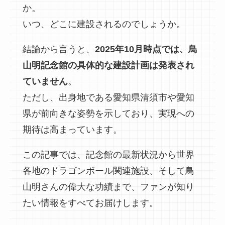
か。
いつ、どこに建設されるのでしょうか。
結論から言うと、
2025年10月時点では、鳥
山明記念館の具体的な建設計画は発表され
ていません
。
ただし、出身地である愛知県清須市や愛知
県が前向きな姿勢を示しており、実現への
期待は高まっています。
この記事では、記念館の最新状況から世界
各地のドラゴンボール関連施設、そして鳥
山明さんの偉大な功績まで、ファンが知り
たい情報をすべてお届けします。