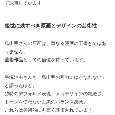
て認識しています。
後世に残すべき原画とデザインの芸術性
鳥山明さんの原画は、単なる漫画の下書きではあ
りません。
芸術作品
としての価値を持っています。
手塚治虫さんも「鳥山明の画力にはかなわない」
と語ったほど。
独特のデフォルメ表現、メカデザインの精緻さ、
トーンを使わない白黒のバランス感覚。
これらは美術的にも高く評価されています。