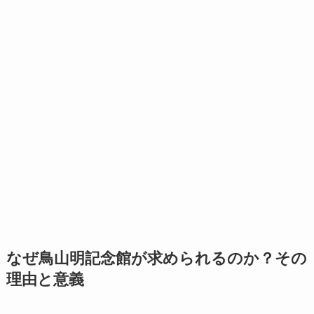
なぜ鳥山明記念館が求められるのか？その
理由と意義