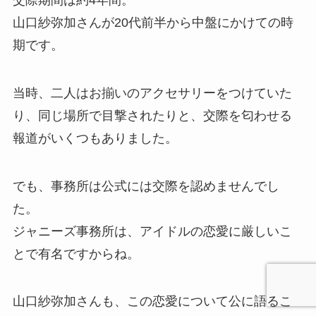
交際期間は約4年間。
山口紗弥加さんが20代前半から中盤にかけての時
期です。
当時、二人はお揃いのアクセサリーをつけていた
り、同じ場所で目撃されたりと、交際を匂わせる
報道がいくつもありました。
でも、事務所は公式には交際を認めませんでし
た。
ジャニーズ事務所は、アイドルの恋愛に厳しいこ
とで有名ですからね。
山口紗弥加さんも、この恋愛について公に語るこ