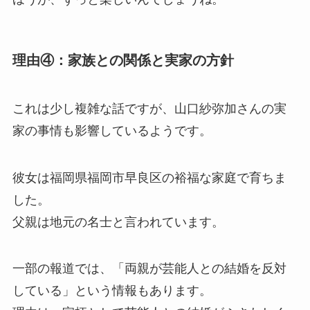
理由④：家族との関係と実家の方針
これは少し複雑な話ですが、山口紗弥加さんの実
家の事情も影響しているようです。
彼女は福岡県福岡市早良区の裕福な家庭で育ちま
した。
父親は地元の名士と言われています。
一部の報道では、「両親が芸能人との結婚を反対
している」という情報もあります。