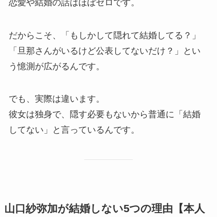
恋愛や結婚の話はほぼゼロです。
だからこそ、「もしかして隠れて結婚してる？」
「旦那さんがいるけど公表してないだけ？」とい
う憶測が広がるんです。
でも、実際は違います。
彼女は独身で、隠す必要もないから普通に「結婚
してない」と言っているんです。
山口紗弥加が結婚しない5つの理由【本人