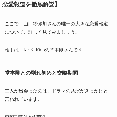
恋愛報道を徹底解説】
ここで、山口紗弥加さんの唯一の大きな恋愛報道
について、詳しく見てみましょう。
相手は、KinKi Kidsの堂本剛さんです。
堂本剛との馴れ初めと交際期間
二人が出会ったのは、ドラマの共演がきっかけと
言われています。