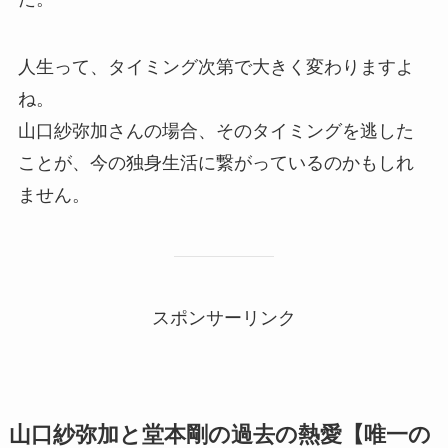
人生って、タイミング次第で大きく変わりますよ
ね。
山口紗弥加さんの場合、そのタイミングを逃した
ことが、今の独身生活に繋がっているのかもしれ
ません。
スポンサーリンク
山口紗弥加と堂本剛の過去の熱愛【唯一の