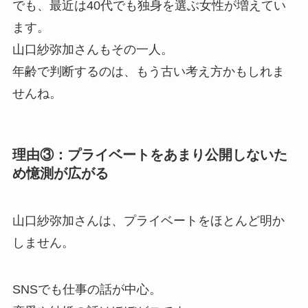
でも、最近は40代でも独身を選ぶ女性が増えてい
ます。
山口紗弥加さんもその一人。
年齢で判断するのは、もう古い考え方かもしれま
せんね。
理由③：プライベートをあまり公開しないた
め憶測が広がる
山口紗弥加さんは、プライベートをほとんど明か
しません。
SNSでも仕事の話が中心。