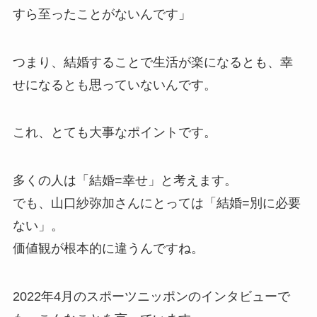
すら至ったことがないんです」
つまり、結婚することで生活が楽になるとも、幸
せになるとも思っていないんです。
これ、とても大事なポイントです。
多くの人は「結婚=幸せ」と考えます。
でも、山口紗弥加さんにとっては「結婚=別に必要
ない」。
価値観が根本的に違うんですね。
2022年4月のスポーツニッポンのインタビューで