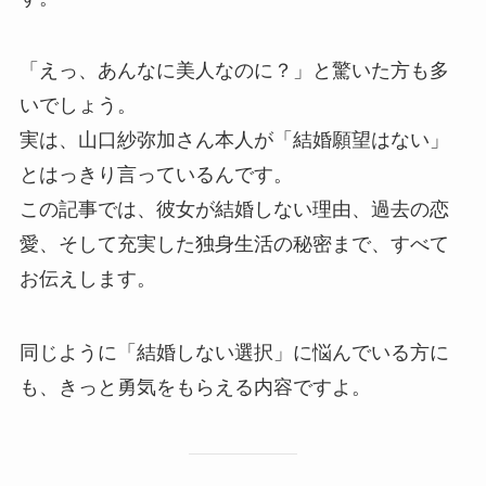
「えっ、あんなに美人なのに？」と驚いた方も多
いでしょう。
実は、山口紗弥加さん本人が「結婚願望はない」
とはっきり言っているんです。
この記事では、彼女が結婚しない理由、過去の恋
愛、そして充実した独身生活の秘密まで、すべて
お伝えします。
同じように「結婚しない選択」に悩んでいる方に
も、きっと勇気をもらえる内容ですよ。