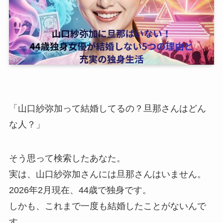
「山口紗弥加って結婚してるの？旦那さんはどん
な人？」
そう思って検索したあなた。
実は、山口紗弥加さんには旦那さんはいません。
2026年2月現在、44歳で独身です。
しかも、これまで一度も結婚したことがないんで
す。