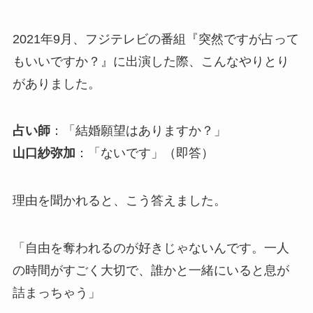
2021年9月、フジテレビの番組『突然ですが占って
もいいですか？』に出演した際、こんなやりとり
がありました。
占い師
：「結婚願望はありますか？」
山口紗弥加
：「ないです」（即答）
理由を聞かれると、こう答えました。
「自由を奪われるのが好きじゃないんです。一人
の時間がすごく大切で、誰かと一緒にいると息が
詰まっちゃう」