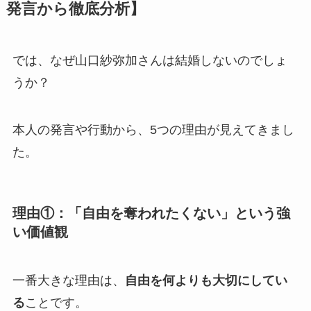
発言から徹底分析】
では、なぜ山口紗弥加さんは結婚しないのでしょ
うか？
本人の発言や行動から、5つの理由が見えてきまし
た。
理由①：「自由を奪われたくない」という強
い価値観
一番大きな理由は、
自由を何よりも大切にしてい
る
ことです。