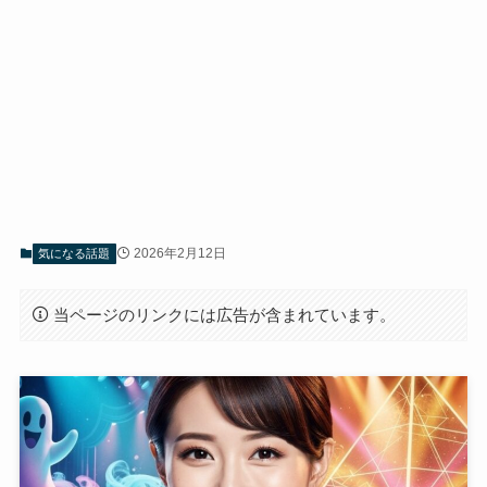
2026年2月12日
気になる話題
当ページのリンクには広告が含まれています。