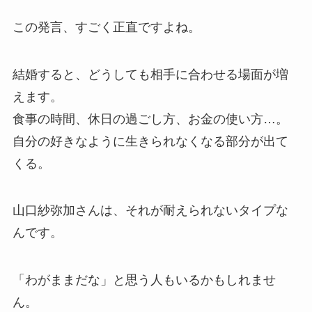
この発言、すごく正直ですよね。
結婚すると、どうしても相手に合わせる場面が増
えます。
食事の時間、休日の過ごし方、お金の使い方…。
自分の好きなように生きられなくなる部分が出て
くる。
山口紗弥加さんは、それが耐えられないタイプな
んです。
「わがままだな」と思う人もいるかもしれませ
ん。