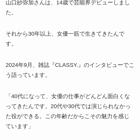
山口紗弥加さんは、14歳で芸能界デビューしまし
た。
それから30年以上、女優一筋で生きてきたんで
す。
2024年9月、雑誌『CLASSY.』のインタビューでこ
う語っています。
「40代になって、女優の仕事がどんどん面白くな
ってきたんです。20代や30代では演じられなかっ
た役ができる。この年齢だからこその魅力を感じ
ています」