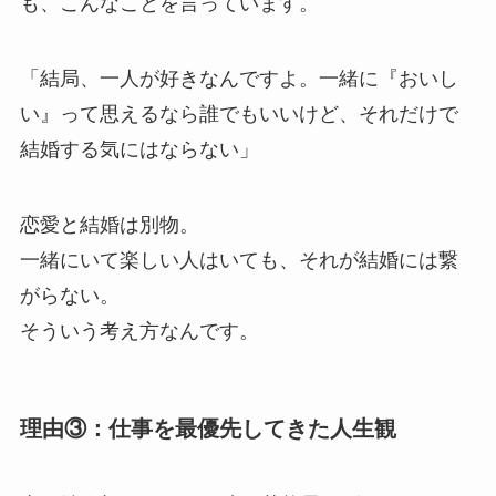
も、こんなことを言っています。
「結局、一人が好きなんですよ。一緒に『おいし
い』って思えるなら誰でもいいけど、それだけで
結婚する気にはならない」
恋愛と結婚は別物。
一緒にいて楽しい人はいても、それが結婚には繋
がらない。
そういう考え方なんです。
理由③：仕事を最優先してきた人生観