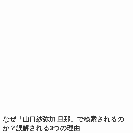
なぜ「山口紗弥加 旦那」で検索されるの
か？誤解される3つの理由