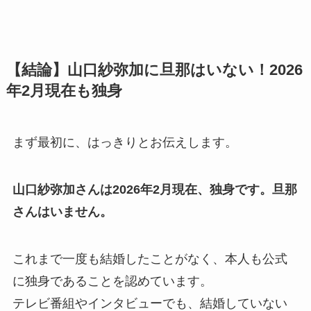
【結論】山口紗弥加に旦那はいない！2026
年2月現在も独身
まず最初に、はっきりとお伝えします。
山口紗弥加さんは2026年2月現在、独身です。旦那
さんはいません。
これまで一度も結婚したことがなく、本人も公式
に独身であることを認めています。
テレビ番組やインタビューでも、結婚していない