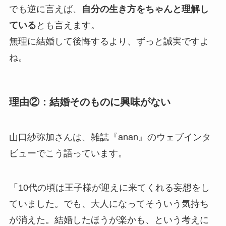
でも逆に言えば、
自分の生き方をちゃんと理解し
ている
とも言えます。
無理に結婚して後悔するより、ずっと誠実ですよ
ね。
理由②：結婚そのものに興味がない
山口紗弥加さんは、雑誌『anan』のウェブインタ
ビューでこう語っています。
「10代の頃は王子様が迎えに来てくれる妄想をし
ていました。でも、大人になってそういう気持ち
が消えた。結婚したほうが楽かも、という考えに