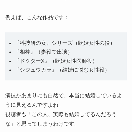
例えば、こんな作品です：
『科捜研の女』シリーズ（既婚女性の役）
『相棒』（妻役で出演）
『ドクターX』（既婚女性医師役）
『シジュウカラ』（結婚に悩む女性役）
演技があまりにも自然で、本当に結婚しているよ
うに見えるんですよね。
視聴者も「この人、実際も結婚してるんだろう
な」と思ってしまうわけです。