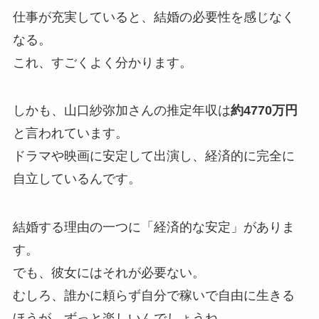
仕事が充実していると、結婚の必要性を感じなく
なる。
これ、すごくよく分かります。
しかも、山口紗弥加さんの推定年収は
約4770万円
と言われています。
ドラマや映画に安定して出演し、経済的に完全に
自立しているんです。
結婚する理由の一つに「経済的な安定」がありま
す。
でも、彼女にはそれが必要ない。
むしろ、誰かに頼らず自分で稼いで自由に生きる
ほうが、ずっと楽しいんでしょうね。