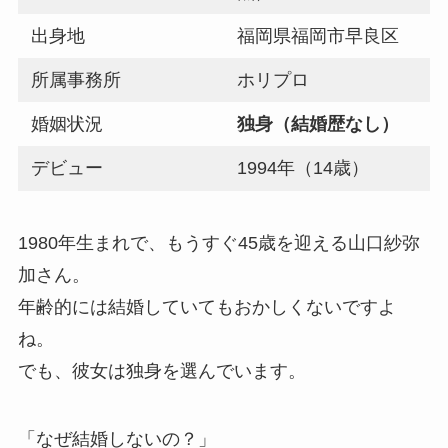
出身地
福岡県福岡市早良区
所属事務所
ホリプロ
婚姻状況
独身（結婚歴なし）
デビュー
1994年（14歳）
1980年生まれで、もうすぐ45歳を迎える山口紗弥
加さん。
年齢的には結婚していてもおかしくないですよ
ね。
でも、彼女は独身を選んでいます。
「なぜ結婚しないの？」