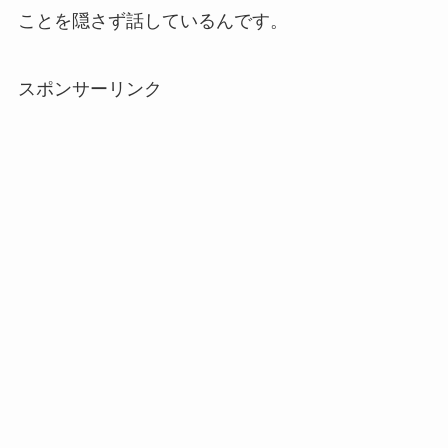
ことを隠さず話しているんです。
スポンサーリンク