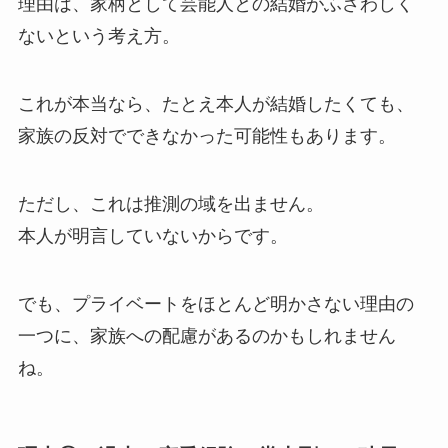
理由は、家柄として芸能人との結婚がふさわしく
ないという考え方。
これが本当なら、たとえ本人が結婚したくても、
家族の反対でできなかった可能性もあります。
ただし、これは推測の域を出ません。
本人が明言していないからです。
でも、プライベートをほとんど明かさない理由の
一つに、家族への配慮があるのかもしれません
ね。