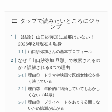
タップで読みたいところにジャ
ンプ
【結論】山口紗弥加に旦那はいない！
2026年2月現在も独身
山口紗弥加さんの基本プロフィール
なぜ「山口紗弥加 旦那」で検索されるの
か？誤解される3つの理由
理由①：ドラマや映画で既婚女性役を多
く演じている
理由②：年齢的に結婚していてもおかし
くない（44歳）
理由③：プライベートをあまり公開しな
いため憶測が広がる