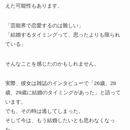
えた可能性もあります。
「芸能界で恋愛するのは難しい」
「結婚するタイミングって、思ったよりも限られ
ている」
そんなことを感じたのかもしれません。
実際、彼女は雑誌のインタビューで「26歳、28
歳、29歳に結婚のタイミングがあった」と語って
います。
でも、その時は逃してしまった。
そして今は、もう結婚したいとも思わなくなっ
た。