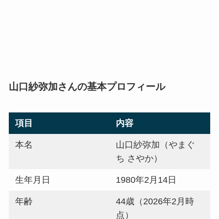
山口紗弥加さんの基本プロフィール
項目
内容
本名
山口紗弥加（やまぐ
ち さやか）
生年月日
1980年2月14日
年齢
44歳（2026年2月時
点）