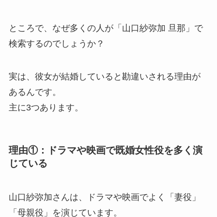
ところで、なぜ多くの人が「山口紗弥加 旦那」で
検索するのでしょうか？
実は、彼女が結婚していると勘違いされる理由が
あるんです。
主に3つあります。
理由①：ドラマや映画で既婚女性役を多く演
じている
山口紗弥加さんは、ドラマや映画でよく「妻役」
「母親役」を演じています。