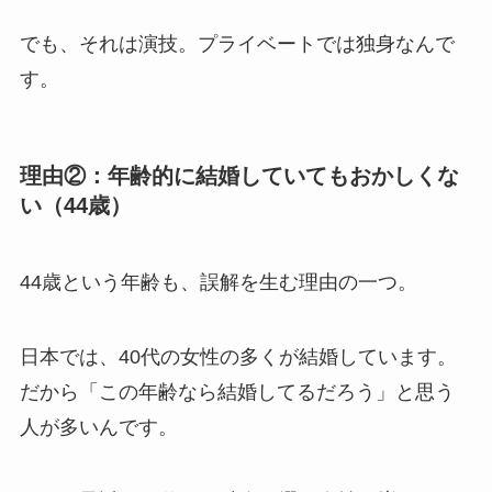
でも、それは演技。プライベートでは独身なんで
す。
理由②：年齢的に結婚していてもおかしくな
い（44歳）
44歳という年齢も、誤解を生む理由の一つ。
日本では、40代の女性の多くが結婚しています。
だから「この年齢なら結婚してるだろう」と思う
人が多いんです。