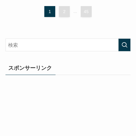
1
2
...
45
スポンサーリンク