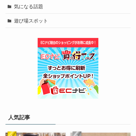
気になる話題
遊び場スポット
人気記事