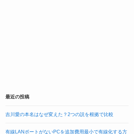
最近の投稿
吉川愛の本名はなぜ変えた？2つの説を根拠で比較
有線LANポートがないPCを追加費用最小で有線化する方