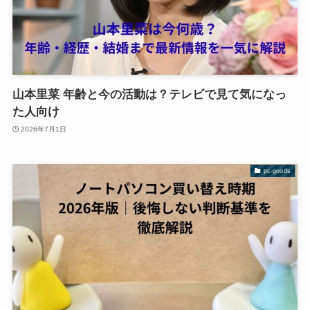
山本里菜 年齢と今の活動は？テレビで見て気になっ
た人向け
2026年7月1日
pc-goods