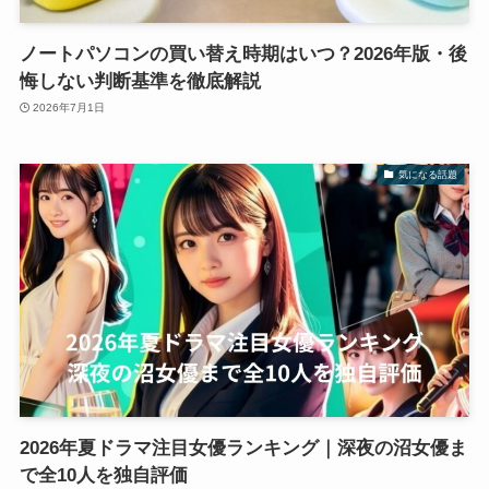
ノートパソコンの買い替え時期はいつ？2026年版・後
悔しない判断基準を徹底解説
2026年7月1日
気になる話題
2026年夏ドラマ注目女優ランキング｜深夜の沼女優ま
で全10人を独自評価