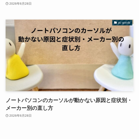
2026年6月28日
pc-goods
ノートパソコンのカーソルが動かない原因と症状別・
メーカー別の直し方
2026年6月28日